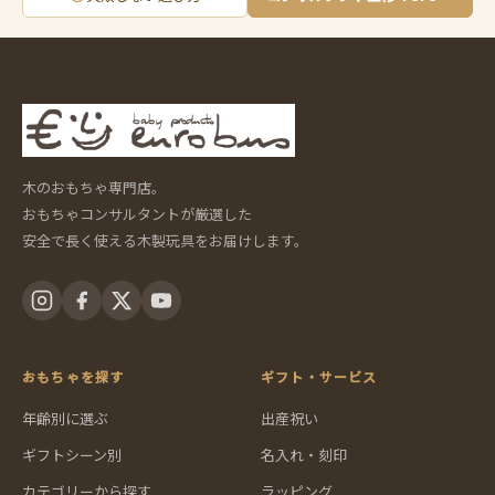
木のおもちゃ専門店。
おもちゃコンサルタントが厳選した
安全で長く使える木製玩具をお届けします。
おもちゃを探す
ギフト・サービス
年齢別に選ぶ
出産祝い
ギフトシーン別
名入れ・刻印
カテゴリーから探す
ラッピング