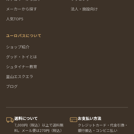
メーカーから探す
法人・施設向け
人気TOP5
ユーロバスについて
ショップ紹介
グッド・トイとは
シュタイナー教育
里山エスクエラ
ブログ
送料について
お支払い方法
7,000円（税込）以上で送料無
クレジットカード・代金引換・
料。メール便は270円（税込）
銀行振込・コンビニ払い