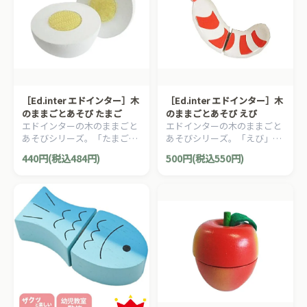
［Ed.inter エドインター］木
［Ed.inter エドインター］木
のままごとあそび たまご
のままごとあそび えび
エドインターの木のままごと
エドインターの木のままごと
あそびシリーズ。「たまご」
あそびシリーズ。「えび」で
です。
す。
440円(税込484円)
500円(税込550円)