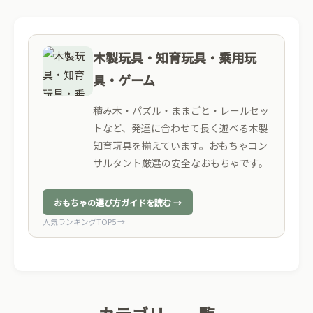
木製玩具・知育玩具・乗用玩
具・ゲーム
積み木・パズル・ままごと・レールセッ
トなど、発達に合わせて長く遊べる木製
知育玩具を揃えています。おもちゃコン
サルタント厳選の安全なおもちゃです。
おもちゃの選び方ガイドを読む →
人気ランキングTOP5 →