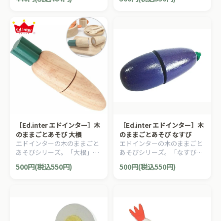
［Ed.inter エドインター］木
［Ed.inter エドインター］木
のままごとあそび 大根
のままごとあそび なすび
エドインターの木のままごと
エドインターの木のままごと
あそびシリーズ。「大根」で
あそびシリーズ。「なすび」
す。
です。
500円(税込550円)
500円(税込550円)