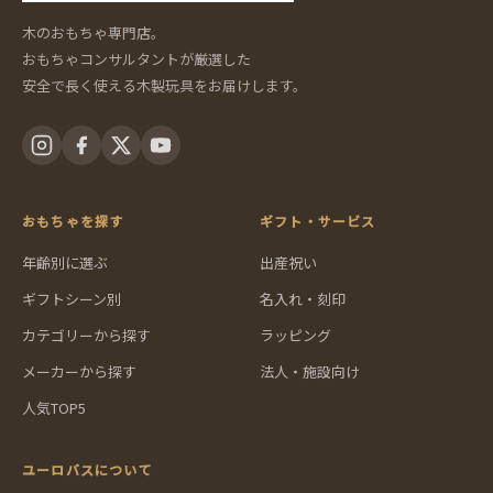
木のおもちゃ専門店。
おもちゃコンサルタントが厳選した
安全で長く使える木製玩具をお届けします。
おもちゃを探す
ギフト・サービス
年齢別に選ぶ
出産祝い
ギフトシーン別
名入れ・刻印
カテゴリーから探す
ラッピング
メーカーから探す
法人・施設向け
人気TOP5
ユーロバスについて