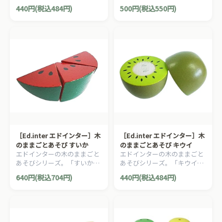
です。
です。
440円(税込484円)
500円(税込550円)
［Ed.inter エドインター］木
［Ed.inter エドインター］木
のままごとあそび すいか
のままごとあそび キウイ
エドインターの木のままごと
エドインターの木のままごと
あそびシリーズ。「すいか」
あそびシリーズ。「キウイ」
です。
です。
640円(税込704円)
440円(税込484円)