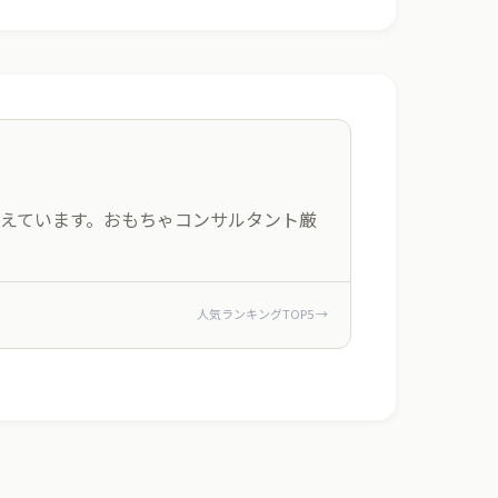
えています。おもちゃコンサルタント厳
人気ランキングTOP5 →