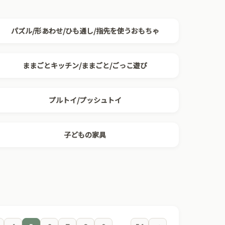
パズル/形あわせ/ひも通し/指先を使うおもちゃ
ままごとキッチン/ままごと/ごっこ遊び
プルトイ/プッシュトイ
子どもの家具