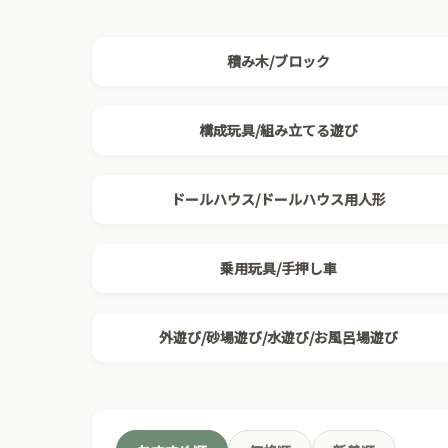
積み木/ブロック
構成玩具/組み立てる遊び
ドールハウス/ドールハウス用人形
乗用玩具/手押し車
外遊び/砂場遊び/水遊び/お風呂場遊び