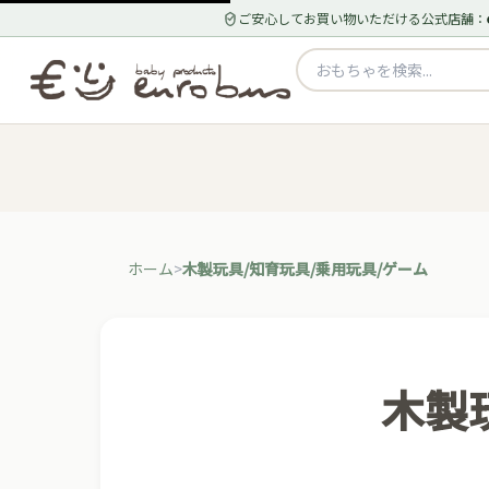
ご安心してお買い物いただける公式店舗：
ホーム
木製玩具/知育玩具/乗用玩具/ゲーム
木製