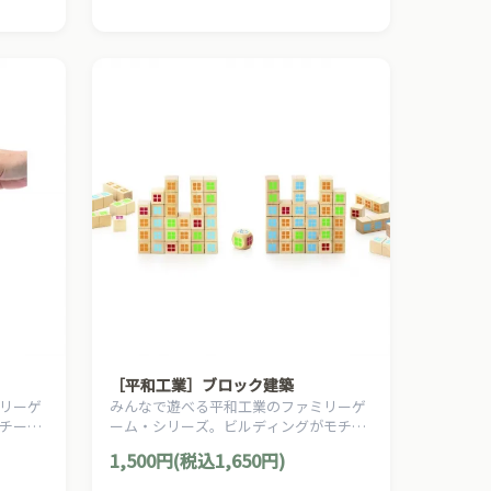
［平和工業］ブロック建築
リーゲ
みんなで遊べる平和工業のファミリーゲ
チーフ
ーム・シリーズ。ビルディングがモチー
す。
フのスリリングなバランスゲームです。
1,500円(税込1,650円)