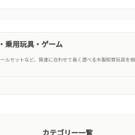
・乗用玩具・ゲーム
レールセットなど、発達に合わせて長く遊べる木製知育玩具を揃
カテゴリー一覧