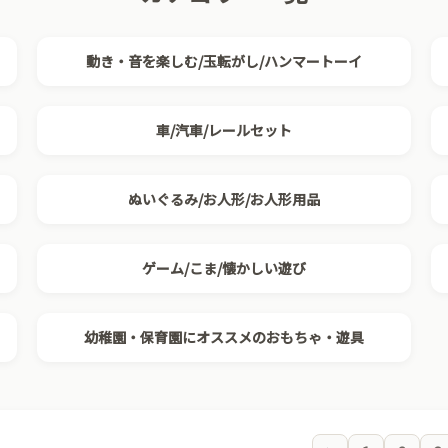
動き・音を楽しむ/玉転がし/ハンマートーイ
車/汽車/レールセット
ぬいぐるみ/お人形/お人形用品
ゲーム/こま/懐かしい遊び
幼稚園・保育園にオススメのおもちゃ・遊具