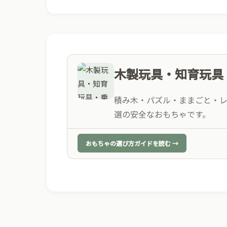
木製玩具・知育玩具
積み木・パズル・ままごと・
選の安全なおもちゃです。
おもちゃの選び方ガイドを読む →