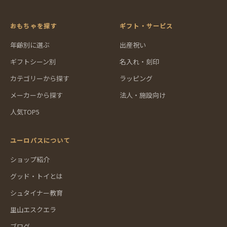
おもちゃを探す
ギフト・サービス
年齢別に選ぶ
出産祝い
ギフトシーン別
名入れ・刻印
カテゴリーから探す
ラッピング
メーカーから探す
法人・施設向け
人気TOP5
ユーロバスについて
ショップ紹介
グッド・トイとは
シュタイナー教育
里山エスクエラ
ブログ