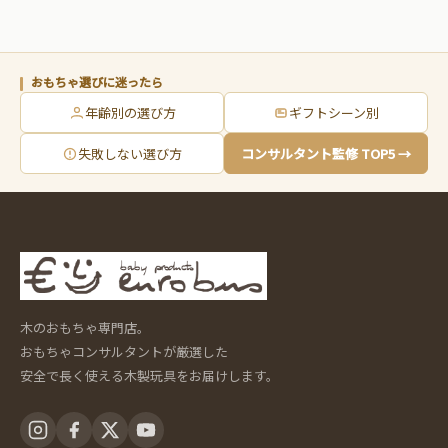
おもちゃ選びに迷ったら
年齢別の選び方
ギフトシーン別
失敗しない選び方
コンサルタント監修 TOP5 →
木のおもちゃ専門店。
おもちゃコンサルタントが厳選した
安全で長く使える木製玩具をお届けします。