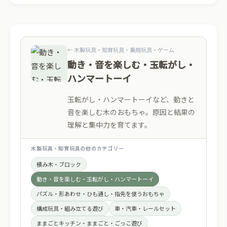
← 木製玩具・知育玩具・乗用玩具・ゲーム
動き・音を楽しむ・玉転がし・
ハンマートーイ
玉転がし・ハンマートーイなど、動きと
音を楽しむ木のおもちゃ。原因と結果の
理解と集中力を育てます。
木製玩具・知育玩具の他のカテゴリー
積み木・ブロック
動き・音を楽しむ・玉転がし・ハンマートーイ
パズル・形あわせ・ひも通し・指先を使うおもちゃ
構成玩具・組み立てる遊び
車・汽車・レールセット
ままごとキッチン・ままごと・ごっこ遊び