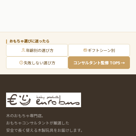
おもちゃ選びに迷ったら
年齢別の選び方
ギフトシーン別
失敗しない選び方
コンサルタント監修 TOP5 →
木のおもちゃ専門店。
おもちゃコンサルタントが厳選した
安全で長く使える木製玩具をお届けします。