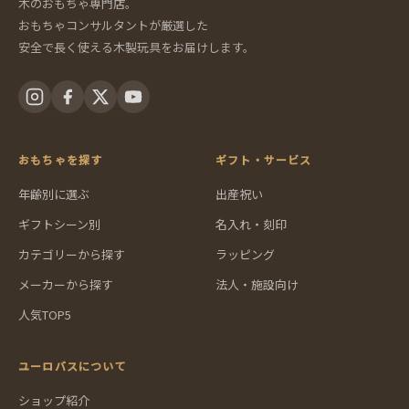
木のおもちゃ専門店。
おもちゃコンサルタントが厳選した
安全で長く使える木製玩具をお届けします。
おもちゃを探す
ギフト・サービス
年齢別に選ぶ
出産祝い
ギフトシーン別
名入れ・刻印
カテゴリーから探す
ラッピング
メーカーから探す
法人・施設向け
人気TOP5
ユーロバスについて
ショップ紹介