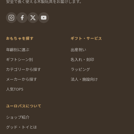
安全で長く使える木製玩具をお届けします。
おもちゃを探す
ギフト・サービス
年齢別に選ぶ
出産祝い
ギフトシーン別
名入れ・刻印
カテゴリーから探す
ラッピング
メーカーから探す
法人・施設向け
人気TOP5
ユーロバスについて
ショップ紹介
グッド・トイとは