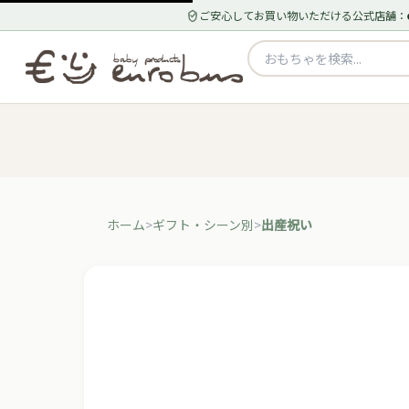
ご安心してお買い物いただける公式店舗：
ホーム
ギフト・シーン別
出産祝い