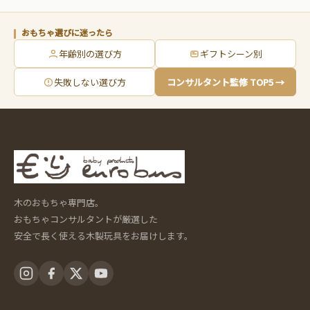
おもちゃ選びに迷ったら
年齢別の選び方
ギフトシーン別
失敗しない選び方
コンサルタント監修 TOP5 →
木のおもちゃ専門店。
おもちゃコンサルタントが厳選した
安全で長く使える木製玩具をお届けします。