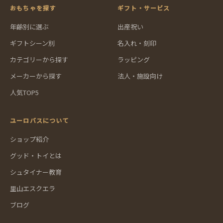
おもちゃを探す
ギフト・サービス
年齢別に選ぶ
出産祝い
ギフトシーン別
名入れ・刻印
カテゴリーから探す
ラッピング
メーカーから探す
法人・施設向け
人気TOP5
ユーロバスについて
ショップ紹介
グッド・トイとは
シュタイナー教育
里山エスクエラ
ブログ