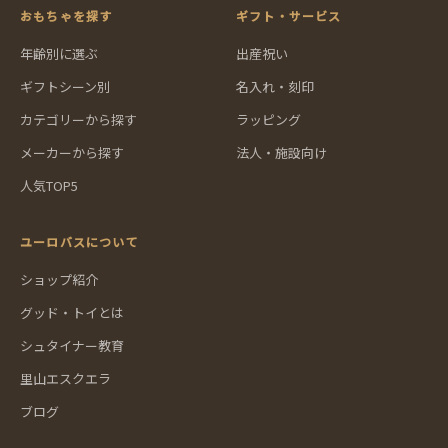
おもちゃを探す
ギフト・サービス
年齢別に選ぶ
出産祝い
ギフトシーン別
名入れ・刻印
カテゴリーから探す
ラッピング
メーカーから探す
法人・施設向け
人気TOP5
ユーロバスについて
ショップ紹介
グッド・トイとは
シュタイナー教育
里山エスクエラ
ブログ