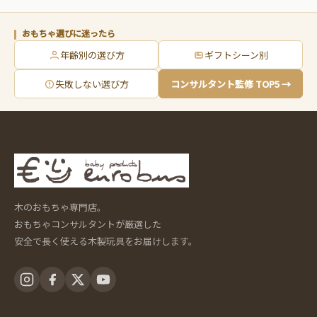
おもちゃ選びに迷ったら
年齢別の選び方
ギフトシーン別
失敗しない選び方
コンサルタント監修 TOP5 →
木のおもちゃ専門店。
おもちゃコンサルタントが厳選した
安全で長く使える木製玩具をお届けします。