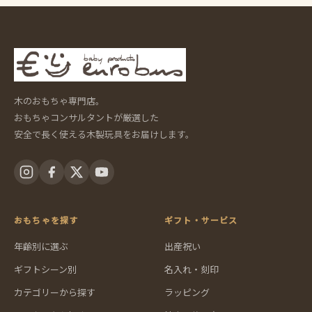
木のおもちゃ専門店。
おもちゃコンサルタントが厳選した
安全で長く使える木製玩具をお届けします。
おもちゃを探す
ギフト・サービス
年齢別に選ぶ
出産祝い
ギフトシーン別
名入れ・刻印
カテゴリーから探す
ラッピング