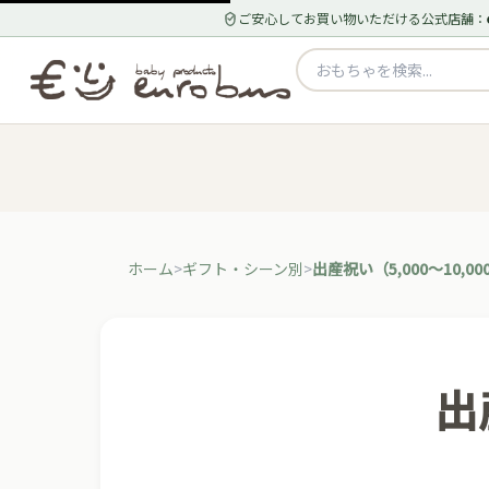
ご安心してお買い物いただける公式店舗：
ホーム
ギフト・シーン別
出産祝い（5,000〜10,00
出