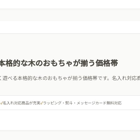
本格的な木のおもちゃが揃う価格帯
く遊べる本格的な木のおもちゃが揃う価格帯です。名入れ対応
ゃ
✓
名入れ対応商品が充実
✓
ラッピング・熨斗・メッセージカード無料対応