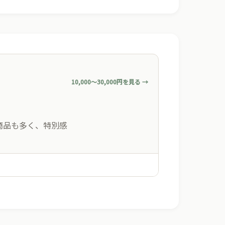
10,000〜30,000円を見る →
商品も多く、特別感