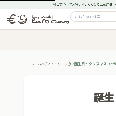
ご安心してお買い物いただける公式店舗：
ホーム
ギフト・シーン別
誕生日・クリスマス（〜5,
誕生