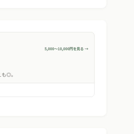
5,000〜10,000円を見る →
えも◎。