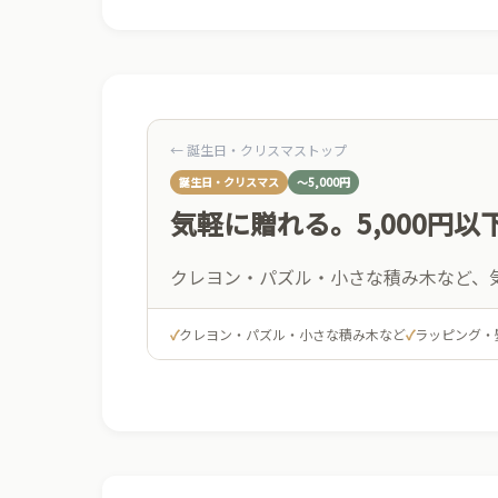
← 誕生日・クリスマストップ
誕生日・クリスマス
〜5,000円
気軽に贈れる。5,000円
クレヨン・パズル・小さな積み木など、
✓
クレヨン・パズル・小さな積み木など
✓
ラッピング・