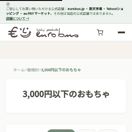
ご安心してお買い物いただける公式店舗：
eurobus.jp ・ 楽天市場 ・ Yahoo!ショ
ッピング ・ au PAY マーケット
。その他は当店の公式店舗ではありません。
店舗について →
ホーム
価格別
3,000円以下のおもちゃ
3,000円以下のおもちゃ