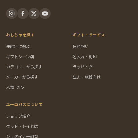
おもちゃを探す
ギフト・サービス
年齢別に選ぶ
出産祝い
ギフトシーン別
名入れ・刻印
カテゴリーから探す
ラッピング
メーカーから探す
法人・施設向け
人気TOP5
ユーロバスについて
ショップ紹介
グッド・トイとは
シュタイナー教育