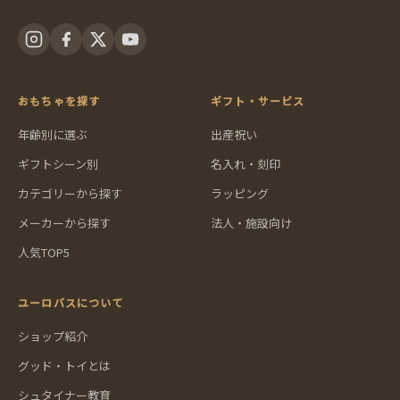
おもちゃを探す
ギフト・サービス
年齢別に選ぶ
出産祝い
ギフトシーン別
名入れ・刻印
カテゴリーから探す
ラッピング
メーカーから探す
法人・施設向け
人気TOP5
ユーロバスについて
ショップ紹介
グッド・トイとは
シュタイナー教育