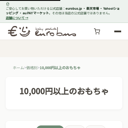
ご安心してお買い物いただける公式店舗：
eurobus.jp ・ 楽天市場 ・ Yahoo!ショ
ッピング ・ au PAY マーケット
。その他は当店の公式店舗ではありません。
店舗について →
ホーム
価格別
10,000円以上のおもちゃ
10,000円以上のおもちゃ