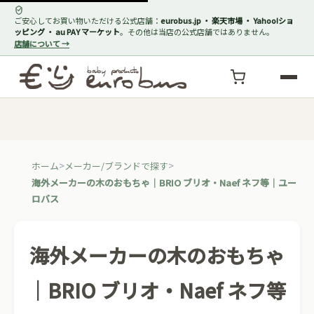
ご安心してお買い物いただける公式店舗：
eurobus.jp ・ 楽天市場 ・ Yahoo!ショ
ッピング ・ au PAY マーケット
。その他は当店の公式店舗ではありません。
店舗について →
ホーム
メーカー/ブランドで探す
海外メーカーの木のおもちゃ｜BRIO ブリオ・Naef ネフ等｜ユー
ロバス
海外メーカーの木のおもちゃ
｜BRIO ブリオ・Naef ネフ等