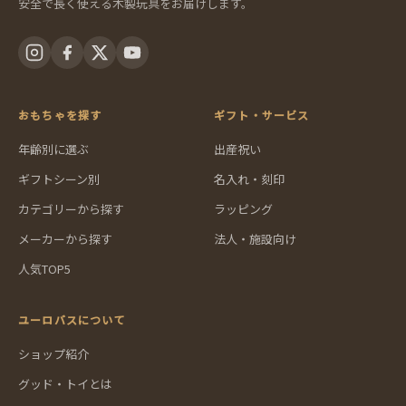
安全で長く使える木製玩具をお届けします。
おもちゃを探す
ギフト・サービス
年齢別に選ぶ
出産祝い
ギフトシーン別
名入れ・刻印
カテゴリーから探す
ラッピング
メーカーから探す
法人・施設向け
人気TOP5
ユーロバスについて
ショップ紹介
グッド・トイとは