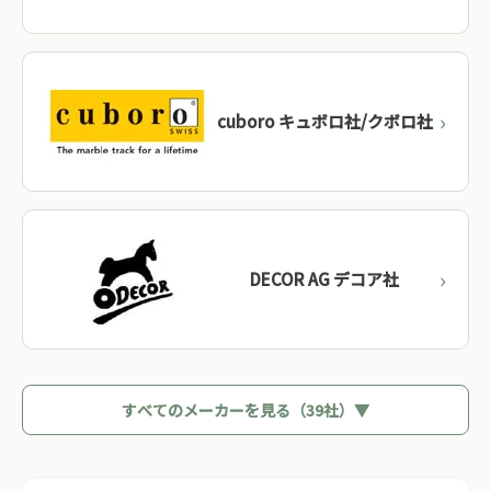
cuboro キュボロ社/クボロ社
DECOR AG デコア社
すべてのメーカーを見る（39社）▼