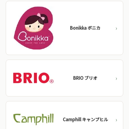
Bonikka ボニカ
BRIO ブリオ
Camphill キャンプヒル