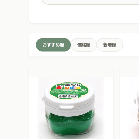
おすすめ順
価格順
新着順