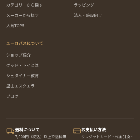
カテゴリーから探す
ラッピング
メーカーから探す
法人・施設向け
人気TOP5
ユーロバスについて
ショップ紹介
グッド・トイとは
シュタイナー教育
里山エスクエラ
ブログ
送料について
お支払い方法
7,000円（税込）以上で送料無
クレジットカード・代金引換・