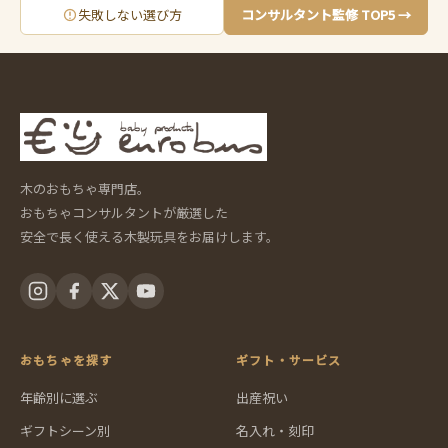
失敗しない選び方
コンサルタント監修 TOP5 →
木のおもちゃ専門店。
おもちゃコンサルタントが厳選した
安全で長く使える木製玩具をお届けします。
おもちゃを探す
ギフト・サービス
年齢別に選ぶ
出産祝い
ギフトシーン別
名入れ・刻印