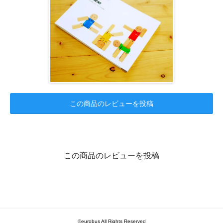
この商品のレビューを投稿
この商品のレビューを投稿
©eurobus All Rights Reserved