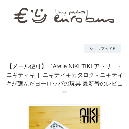
ショップへ戻る
【メール便可】［Atelie NIKI TIKI アトリエ・
ニキティキ ］ニキティキカタログ - ニキティ
キが選んだヨーロッパの玩具 最新号のレビュ
ー