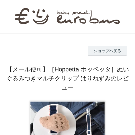
ショップへ戻る
【メール便可】［Hoppetta ホッペッタ］ぬい
ぐるみつきマルチクリップ はりねずみのレビ
ュー