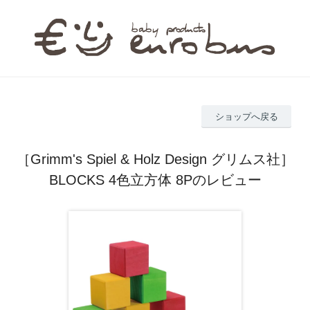
ショップへ戻る
［Grimm's Spiel & Holz Design グリムス社］
BLOCKS 4色立方体 8Pのレビュー