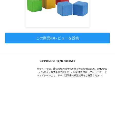
この商品のレビューを投稿
©eurobus All Rights Reserved
当サイトでは、通信情報の暗号化と実在性の証明のため、GMOグロ
ーバルサイン株式会社のSSLサーバ証明書を使用しております。 セ
キュアシールより、サーバ証明書の検証結果をご確認ください。