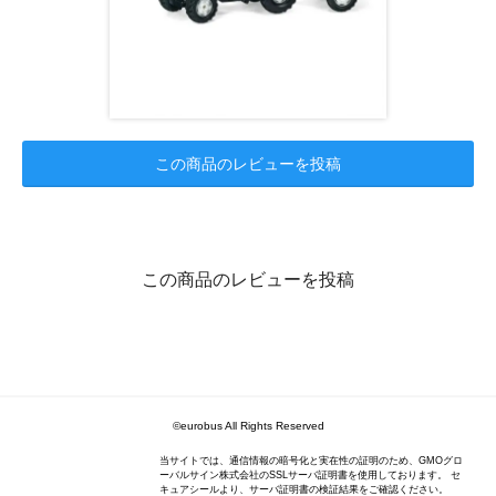
この商品のレビューを投稿
この商品のレビューを投稿
©eurobus All Rights Reserved
当サイトでは、通信情報の暗号化と実在性の証明のため、GMOグロ
ーバルサイン株式会社のSSLサーバ証明書を使用しております。 セ
キュアシールより、サーバ証明書の検証結果をご確認ください。