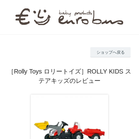
ショップへ戻る
［Rolly Toys ロリートイズ］ROLLY KIDS ス
テアキッズのレビュー