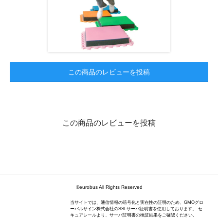
この商品のレビューを投稿
この商品のレビューを投稿
©eurobus All Rights Reserved
当サイトでは、通信情報の暗号化と実在性の証明のため、GMOグロ
ーバルサイン株式会社のSSLサーバ証明書を使用しております。 セ
キュアシールより、サーバ証明書の検証結果をご確認ください。