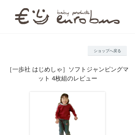
ショップへ戻る
［一歩社 はじめしゃ］ソフトジャンピングマ
ット 4枚組のレビュー