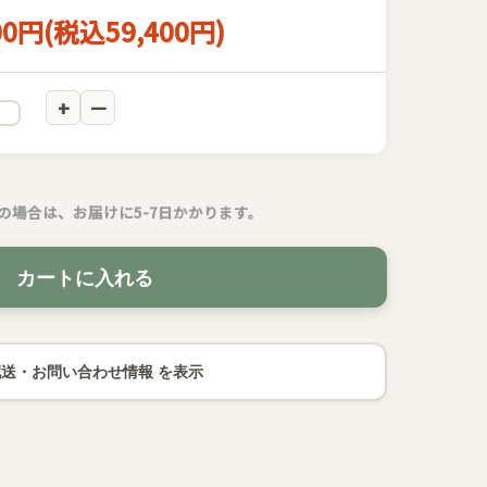
00円(税込59,400円)
の場合は、お届けに5-7日かかります。
カートに入れる
配送・お問い合わせ情報