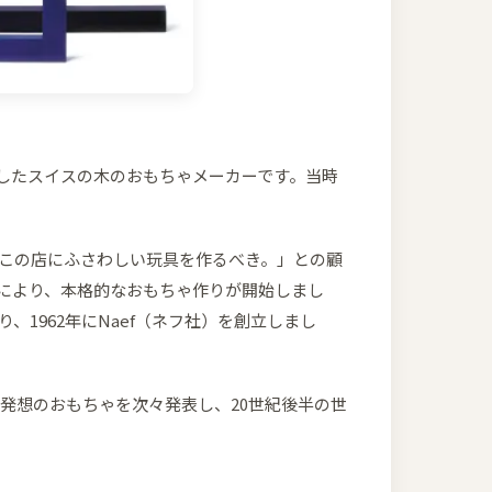
て創業したスイスの木のおもちゃメーカーです。当時
。この店にふさわしい玩具を作るべき。」との顧
により、本格的なおもちゃ作りが開始しまし
1962年にNaef（ネフ社）を創立しまし
い発想のおもちゃを次々発表し、20世紀後半の世