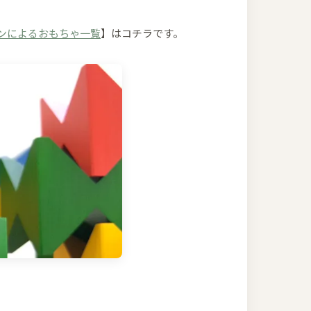
インによるおもちゃ一覧
】はコチラです。