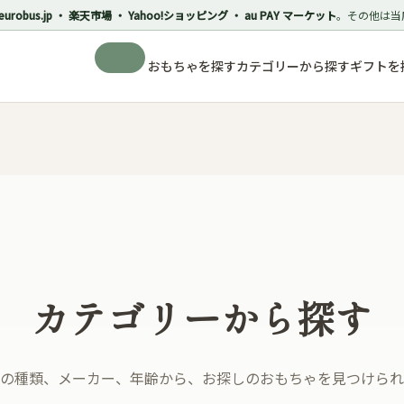
eurobus.jp ・ 楽天市場 ・ Yahoo!ショッピング ・ au PAY マーケット
。その他は当
おもちゃを探す
カテゴリーから探す
ギフトを
カテゴリーから探す
の種類、メーカー、年齢から、お探しのおもちゃを見つけられ