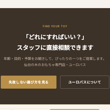
FIND YOUR TOY
「どれにすればいい？」
スタッフに直接相談できます
年齢・目的・予算をお聞きして、ぴったりの一つをご提案します。
仙台の木のおもちゃ専門店・ユーロバス
失敗しない選び方を見る
ユーロバスについて