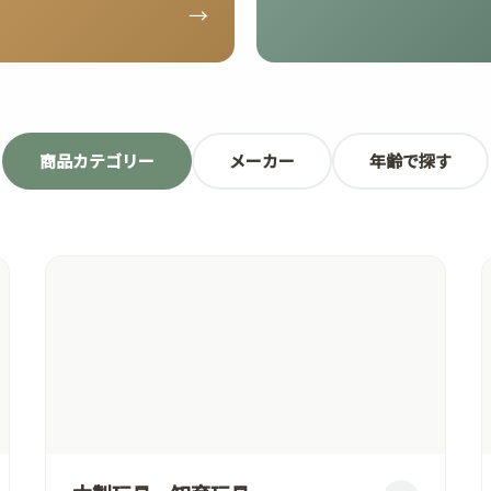
→
商品カテゴリー
メーカー
年齢で探す