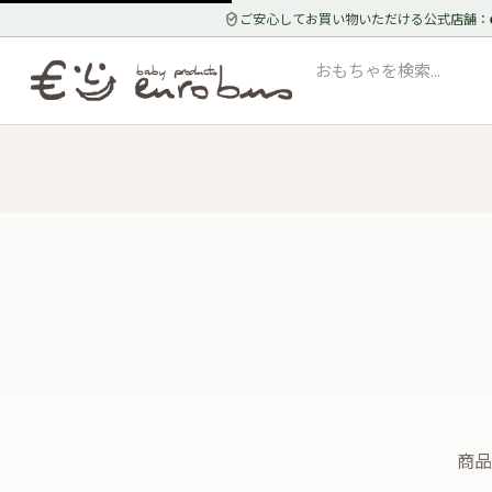
ご安心してお買い物いただける公式店舗：
商品