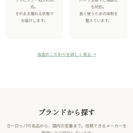
応。
も対応。
そのまま贈れる状態で
長く使うための体制を
お届けします。
整えています。
当店のこだわりを詳しく見る →
ブランドから探す
ヨーロッパの名品から、国内の定番まで。信頼できるメーカーを
厳選してご紹介しています