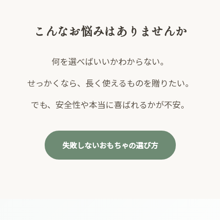
こんなお悩みはありませんか
何を選べばいいかわからない。
せっかくなら、長く使えるものを贈りたい。
でも、安全性や本当に喜ばれるかが不安。
失敗しないおもちゃの選び方