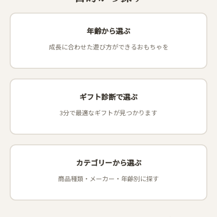
年齢から選ぶ
成長に合わせた遊び方ができるおもちゃを
ギフト診断で選ぶ
3分で最適なギフトが見つかります
カテゴリーから選ぶ
商品種類・メーカー・年齢別に探す