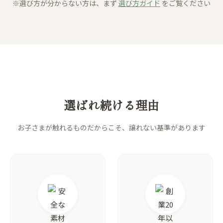
※選び方が分からない方は、まず
選び方ガイド
をご覧ください
選ばれ続ける理由
お子さまが触れるものだからこそ、譲れない基準があります