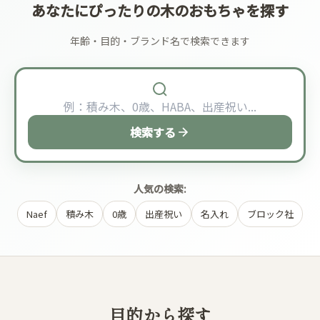
あなたにぴったりの木のおもちゃを探す
年齢・目的・ブランド名で検索できます
検索する
人気の検索:
Naef
積み木
0歳
出産祝い
名入れ
ブロック社
目的から探す