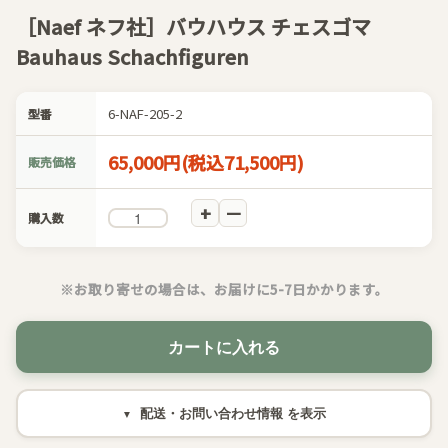
［Naef ネフ社］バウハウス チェスゴマ
Bauhaus Schachfiguren
6-NAF-205-2
型番
65,000円(税込71,500円)
販売価格
購入数
※お取り寄せの場合は、お届けに5-7日かかります。
カートに入れる
配送・お問い合わせ情報