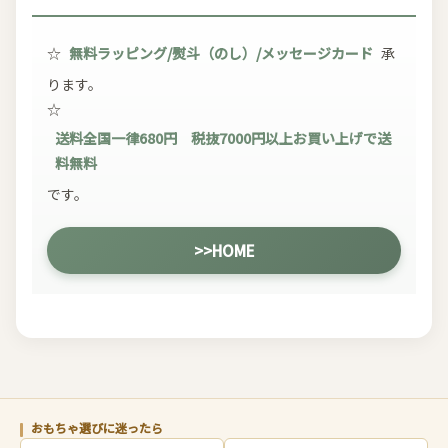
☆
無料ラッピング/熨斗（のし）/メッセージカード
承
ります。
☆
送料全国一律680円 税抜7000円以上お買い上げで送
料無料
です。
>>HOME
おもちゃ選びに迷ったら