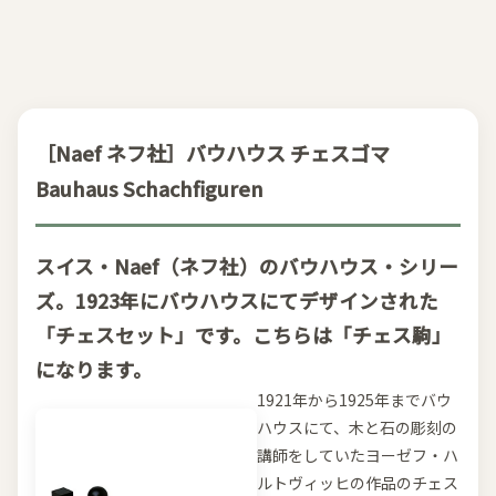
［Naef ネフ社］バウハウス チェスゴマ
Bauhaus Schachfiguren
スイス・Naef（ネフ社）のバウハウス・シリー
ズ。1923年にバウハウスにてデザインされた
「チェスセット」です。こちらは「チェス駒」
になります。
1921年から1925年までバウ
ハウスにて、木と石の彫刻の
講師をしていたヨーゼフ・ハ
ルトヴィッヒの作品のチェス