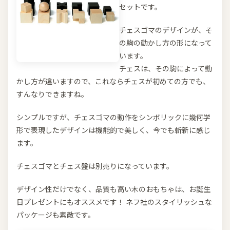
セットです。
チェスゴマのデザインが、そ
の駒の動かし方の形になって
います。
チェスは、その駒によって動
かし方が違いますので、これならチェスが初めての方でも、
すんなりできますね。
シンプルですが、チェスゴマの動作をシンボリックに幾何学
形で表現したデザインは機能的で美しく、今でも斬新に感じ
ます。
チェスゴマとチェス盤は別売りになっています。
デザイン性だけでなく、品質も高い木のおもちゃは、お誕生
日プレゼントにもオススメです！ ネフ社のスタイリッシュな
パッケージも素敵です。