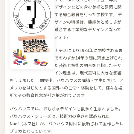
デザインなどを含む美術と建築に関
する総合教育を行った学校です。 デ
ザインの特徴は、機能美と美しさが
融合する工業的なデザインとなって
います。
ナチスにより1933年に閉校されるま
でのわずか14年の間に築き上げられ
た芸術と技術の融合を目指したデザ
イン理念は、現代美術に大きな影響
を与えました。 閉校後、バウハウスの講師・学生たちは、ア
メリカをはじめとする国外への亡命・移動をして、様々な場
所でその教育理念が引き継がれています。
バウハウスでは、おもちゃデザインも数多く生まれました。
バウハウス・シリーズは、技術力の高さを認められた
Naef（ネフ社）が、バウハウス財団に依頼されて製作したレ
プリカとなっています。