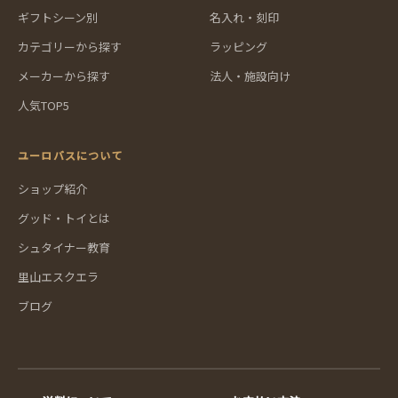
ギフトシーン別
名入れ・刻印
カテゴリーから探す
ラッピング
メーカーから探す
法人・施設向け
人気TOP5
ユーロバスについて
ショップ紹介
グッド・トイとは
シュタイナー教育
里山エスクエラ
ブログ