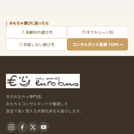
おもちゃ選びに迷ったら
年齢別の選び方
ギフトシーン別
失敗しない選び方
コンサルタント監修 TOP5 →
木のおもちゃ専門店。
おもちゃコンサルタントが厳選した
安全で長く使える木製玩具をお届けします。