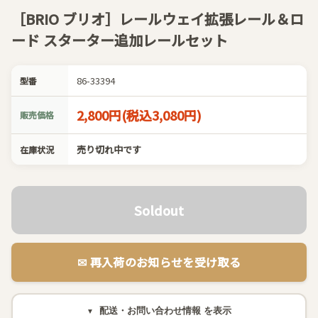
［BRIO ブリオ］レールウェイ拡張レール＆ロ
ード スターター追加レールセット
86-33394
型番
2,800円(税込3,080円)
販売価格
売り切れ中です
在庫状況
Soldout
✉︎ 再入荷のお知らせを受け取る
配送・お問い合わせ情報