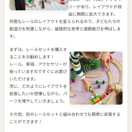
リーがあり、レイアウトが自
由に無限に拡大できます。
何度もレールのレイアウトを変えられるので、子どもたちの
創造力を刺激しながら、論理的な思考と運動能力を伸ばしま
す。
まずは、レールセットを購入す
ることをお勧めします！
レール、車両、アクセサリーが
揃っていますのですぐにお遊び
いただけます。
次に、どのようにレイアウトを
拡張したいか想像しながら、パ
ーツを増やしていきましょう。
その他、別のレールセットと組み合わせても簡単に拡張する
ことができます！