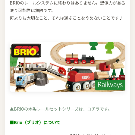
BRIOのレールシステムに終わりはありません。想像力がある
限り可能性は無限です。
何よりも大切なこと、それは遊ぶことをやめないことです♪
▲BRIOの木製レールセットシリーズは、コチラです。
■Brio（ブリオ）について