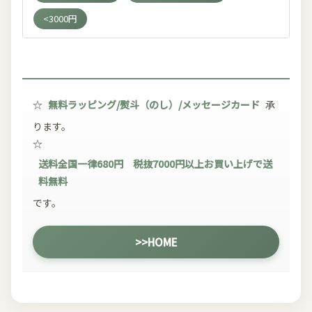
<3000円
☆
無料ラッピング/熨斗（のし）/メッセージカード
承
ります。
☆
送料全国一律680円 税抜7000円以上お買い上げで送
料無料
です。
>>HOME