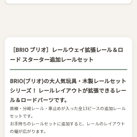
［BRIO ブリオ］レールウェイ拡張レール＆ロ
ード スターター追加レールセット
BRIO(ブリオ)の大人気玩具・木製レールセット
シリーズ！ レールレイアウトが拡張できるレー
ル＆ロードパーツです。
直線・分岐レール・車止めが入った全13ピースの追加レール
セットです。
お手持ちのレールセットに追加すると、レールのレイアウト
の幅が広がります。