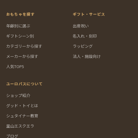
おもちゃを探す
ギフト・サービス
年齢別に選ぶ
出産祝い
ギフトシーン別
名入れ・刻印
カテゴリーから探す
ラッピング
メーカーから探す
法人・施設向け
人気TOP5
ユーロバスについて
ショップ紹介
グッド・トイとは
シュタイナー教育
里山エスクエラ
ブログ