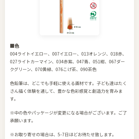
■色
004ライトイエロー、007イエロー、013オレンジ、018赤、
027ライトカーマイン、034赤紫、047青、051紺、067ダー
クグリーン、070黄緑、076こげ茶、090茶色
色鉛筆は、どこでも手軽に使える画材です。子ども達はたく
さん描く体験を通して、豊かな色彩感覚と創造力を育みま
す。
※中の色やパッケージが変更になる場合がございます。ご了
承願います。
※お取り寄せの場合は、5-7日ほどお待たせ致します。