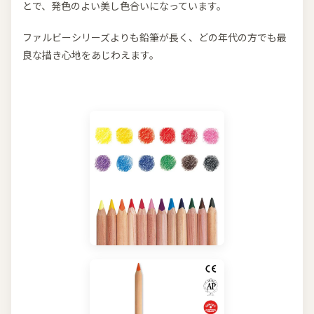
とで、発色のよい美し色合いになっています。
ファルビーシリーズよりも鉛筆が長く、どの年代の方でも最
良な描き心地をあじわえます。