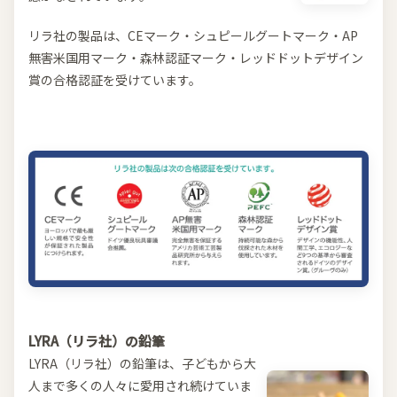
リラ社の製品は、CEマーク・シュピールグートマーク・AP
無害米国用マーク・森林認証マーク・レッドドットデザイン
賞の合格認証を受けています。
LYRA（リラ社）の鉛筆
LYRA（リラ社）の鉛筆は、子どもから大
人まで多くの人々に愛用され続けていま