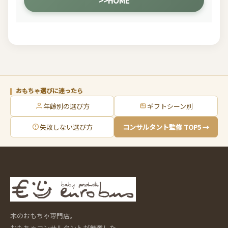
>>HOME
おもちゃ選びに迷ったら
年齢別の選び方
ギフトシーン別
失敗しない選び方
コンサルタント監修 TOP5 →
木のおもちゃ専門店。
おもちゃコンサルタントが厳選した