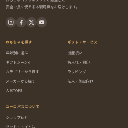
安全で長く使える木製玩具をお届けします。
おもちゃを探す
ギフト・サービス
年齢別に選ぶ
出産祝い
ギフトシーン別
名入れ・刻印
カテゴリーから探す
ラッピング
メーカーから探す
法人・施設向け
人気TOP5
ユーロバスについて
ショップ紹介
グッド・トイとは