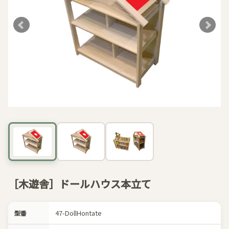
［木遊舎］ドールハウス本立て
47-DollHontate
型番