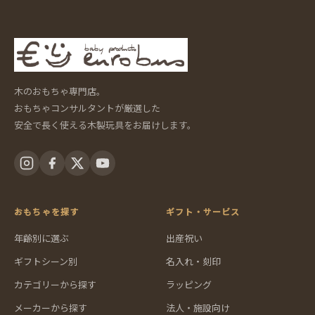
木のおもちゃ専門店。
おもちゃコンサルタントが厳選した
安全で長く使える木製玩具をお届けします。
おもちゃを探す
ギフト・サービス
年齢別に選ぶ
出産祝い
ギフトシーン別
名入れ・刻印
カテゴリーから探す
ラッピング
メーカーから探す
法人・施設向け