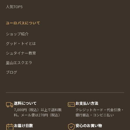
人気TOP5
ユーロバスについて
ショップ紹介
グッド・トイとは
シュタイナー教育
里山エスクエラ
ブログ
送料について
お支払い方法
7,000円（税込）以上で送料無
クレジットカード・代金引換・
料。メール便は270円（税込）
銀行振込・コンビニ払い
お届け日数
安心のお買い物