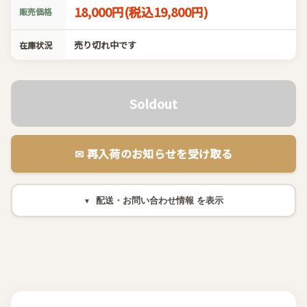
18,000円(税込19,800円)
販売価格
売り切れ中です
在庫状況
Soldout
✉︎ 再入荷のお知らせを受け取る
配送・お問い合わせ情報