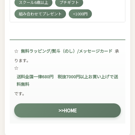
スクール6歳以上
プチギフト
組み合わせてプレゼント
<1000円
☆
無料ラッピング/熨斗（のし）/メッセージカード
承
ります。
☆
送料全国一律680円 税抜7000円以上お買い上げで送
料無料
です。
>>HOME