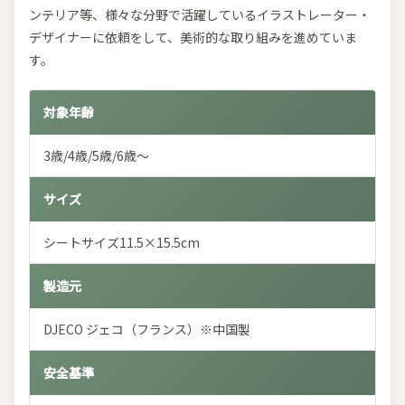
ンテリア等、様々な分野で活躍しているイラストレーター・
デザイナーに依頼をして、美術的な取り組みを進めていま
す。
対象年齢
3歳/4歳/5歳/6歳～
サイズ
シートサイズ11.5×15.5cm
製造元
DJECO ジェコ（フランス）※中国製
安全基準