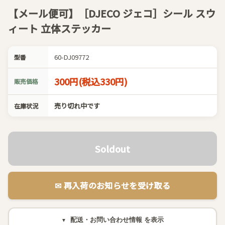
【メール便可】［DJECO ジェコ］シール スウ
ィート 立体ステッカー
60-DJ09772
型番
300円(税込330円)
販売価格
売り切れ中です
在庫状況
Soldout
✉︎ 再入荷のお知らせを受け取る
配送・お問い合わせ情報