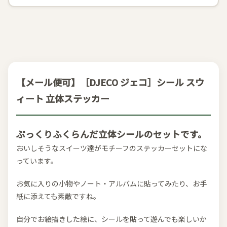
【メール便可】［DJECO ジェコ］シール スウ
ィート 立体ステッカー
ぷっくりふくらんだ立体シールのセットです。
おいしそうなスイーツ達がモチーフのステッカーセットにな
っています。
お気に入りの小物やノート・アルバムに貼ってみたり、お手
紙に添えても素敵ですね。
自分でお絵描きした絵に、シールを貼って遊んでも楽しいか