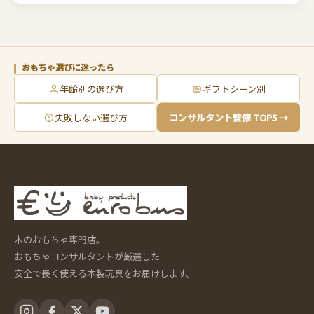
おもちゃ選びに迷ったら
年齢別の選び方
ギフトシーン別
失敗しない選び方
コンサルタント監修 TOP5 →
木のおもちゃ専門店。
おもちゃコンサルタントが厳選した
安全で長く使える木製玩具をお届けします。