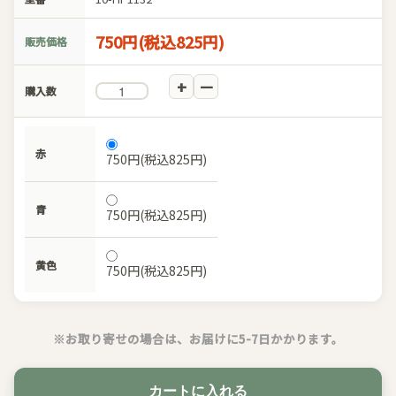
750円(税込825円)
販売価格
購入数
赤
750円(税込825円)
青
750円(税込825円)
黄色
750円(税込825円)
※お取り寄せの場合は、お届けに5-7日かかります。
カートに入れる