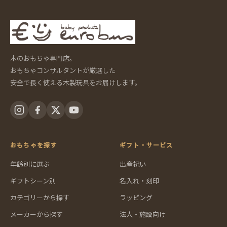
木のおもちゃ専門店。
おもちゃコンサルタントが厳選した
安全で長く使える木製玩具をお届けします。
おもちゃを探す
ギフト・サービス
年齢別に選ぶ
出産祝い
ギフトシーン別
名入れ・刻印
カテゴリーから探す
ラッピング
メーカーから探す
法人・施設向け