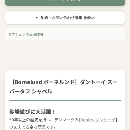
配送・お問い合わせ情報
オプションの値段詳細
［Bornelund ボーネルンド］ダントーイ スー
パータフ シャベル
砂場遊びに大活躍！
50年以上の歴史を持つ、デンマークの[
Dantoy ダントーイ
]
の丈夫で安全な玩具です。