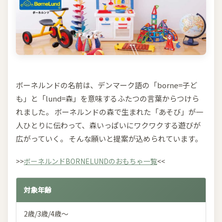
ボーネルンドの名前は、デンマーク語の「borne=子ど
も」と「lund=森」を意味するふたつの言葉からつけら
れました。 ボーネルンドの森で生まれた「あそび」が一
人ひとりに伝わって、森いっぱいにワクワクする遊びが
広がっていく。 そんな願いと提案が込められています。
>>
ボーネルンドBORNELUNDのおもちゃ一覧
<<
対象年齢
2歳/3歳/4歳～