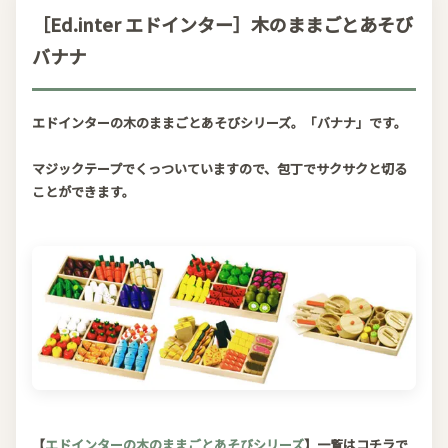
［Ed.inter エドインター］木のままごとあそび
バナナ
エドインターの木のままごとあそびシリーズ。「バナナ」です。
マジックテープでくっついていますので、包丁でサクサクと切る
ことができます。
【
エドインターの木のままごとあそびシリーズ
】一覧はコチラで