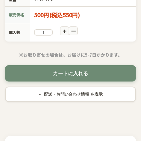
500円(税込550円)
販売価格
購入数
※お取り寄せの場合は、お届けに5-7日かかります。
カートに入れる
配送・お問い合わせ情報