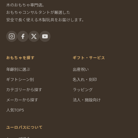
木のおもちゃ専門店。
おもちゃコンサルタントが厳選した
安全で長く使える木製玩具をお届けします。
おもちゃを探す
ギフト・サービス
年齢別に選ぶ
出産祝い
ギフトシーン別
名入れ・刻印
カテゴリーから探す
ラッピング
メーカーから探す
法人・施設向け
人気TOP5
ユーロバスについて