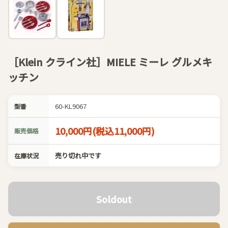
［Klein クライン社］MIELE ミーレ グルメキ
ッチン
60-KL9067
型番
10,000円(税込11,000円)
販売価格
売り切れ中です
在庫状況
Soldout