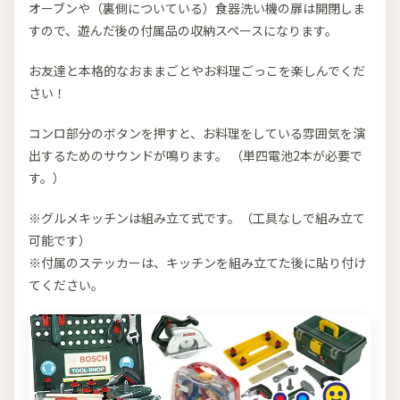
オーブンや（裏側についている）食器洗い機の扉は開閉しま
すので、遊んだ後の付属品の収納スペースになります。
お友達と本格的なおままごとやお料理ごっこを楽しんでくだ
さい！
コンロ部分のボタンを押すと、お料理をしている雰囲気を演
出するためのサウンドが鳴ります。 （単四電池2本が必要で
す。）
※グルメキッチンは組み立て式です。（工具なしで組み立て
可能です）
※付属のステッカーは、キッチンを組み立てた後に貼り付け
てください。