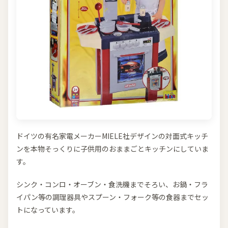
ドイツの有名家電メーカーMIELE社デザインの対面式キッチ
ンを本物そっくりに子供用のおままごとキッチンにしていま
す。
シンク・コンロ・オーブン・食洗機までそろい、お鍋・フラ
イパン等の調理器具やスプーン・フォーク等の食器までセッ
トになっています。