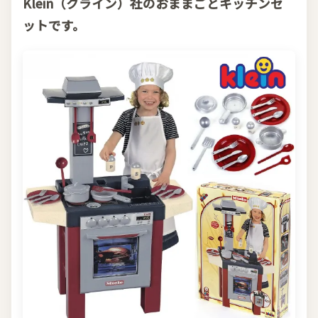
Klein（クライン）社のおままごとキッチンセ
ットです。