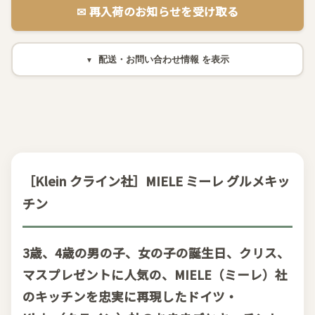
✉︎ 再入荷のお知らせを受け取る
配送・お問い合わせ情報
［Klein クライン社］MIELE ミーレ グルメキッ
チン
3歳、4歳の男の子、女の子の誕生日、クリス、
マスプレゼントに人気の、MIELE（ミーレ）社
のキッチンを忠実に再現したドイツ・