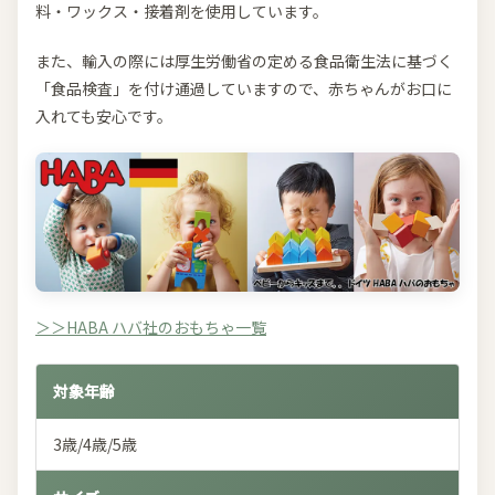
料・ワックス・接着剤を使用しています。
また、輸入の際には厚生労働省の定める食品衛生法に基づく
「食品検査」を付け通過していますので、赤ちゃんがお口に
入れても安心です。
＞＞HABA ハバ社のおもちゃ一覧
対象年齢
3歳/4歳/5歳