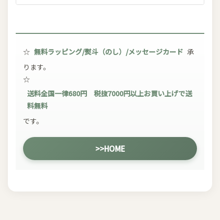
☆
無料ラッピング/熨斗（のし）/メッセージカード
承
ります。
☆
送料全国一律680円 税抜7000円以上お買い上げで送
料無料
です。
>>HOME