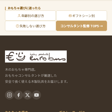
おもちゃ選びに迷ったら
年齢別の選び方
ギフトシーン別
失敗しない選び方
コンサルタント監修 TOP5 →
木のおもちゃ専門店。
おもちゃコンサルタントが厳選した
安全で長く使える木製玩具をお届けします。