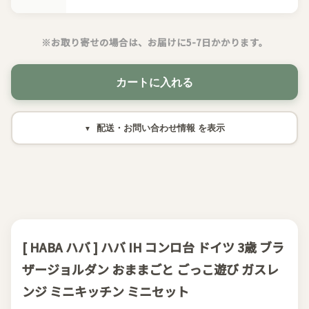
※お取り寄せの場合は、お届けに5-7日かかります。
カートに入れる
配送・お問い合わせ情報
[ HABA ハバ ] ハバ IH コンロ台 ドイツ 3歳 ブラ
ザージョルダン おままごと ごっこ遊び ガスレ
ンジ ミニキッチン ミニセット