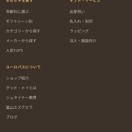
おもちゃを探す
ギフト・サービス
年齢別に選ぶ
出産祝い
ギフトシーン別
名入れ・刻印
カテゴリーから探す
ラッピング
メーカーから探す
法人・施設向け
人気TOP5
ユーロバスについて
ショップ紹介
グッド・トイとは
シュタイナー教育
里山エスクエラ
ブログ