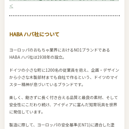
＜
HABA ハバ社について
ヨーロッパのおもちゃ業界におけるNO1ブランドである
HABA ハバ社は1938年の設立。
ドイツの小さな町に1200名の従業員を抱え、企画・デザイン
から小さな木製部材までも自社で作るという、ドイツのマイ
スター精神が息づいているブランドです。
楽しく、飽きずに長く付き合える品質と最良の素材、そして
安全性にこだわり続け、アイディアに富んだ知育玩具を世界
に発信しています。
製造に際して、ヨーロッパの安全基準(EN71)に適合した塗