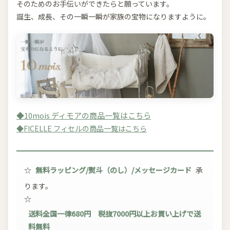
そのためのお手伝いができたらと願っています。
誕生、成長、その一瞬一瞬が家族の宝物になりますように。
◆10mois ディモアの商品一覧はこちら
◆FICELLE フィセルの商品一覧はこちら
☆
無料ラッピング/熨斗（のし）/メッセージカード
承
ります。
☆
送料全国一律680円 税抜7000円以上お買い上げで送
料無料