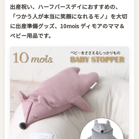
出産祝い、ハーフバースデイにおすすめの、
「つかう人が本当に笑顔になれるモノ」を大切
に出産準備グッズ、10mois ディモアのママ＆
ベビー用品です。