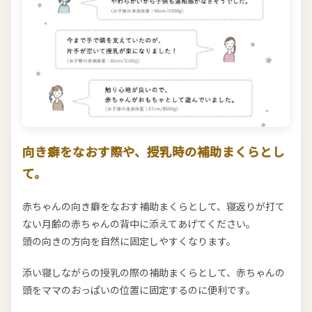
向き癖をなおす際や、授乳時の補助まくらとし
て。
赤ちゃんの向き癖をなおす補助まくらとして、寝返りが打て
ない月齢の赤ちゃんの背中に添えてあげてください。
頭の向きの方向を自然に固定しやすくなります。
添い寝しながらの授乳の際の補助まくらとして、赤ちゃんの
頭をママのおっぱいの位置に固定するのに便利です。