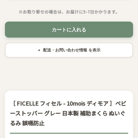
※お取り寄せの場合は、お届けに5-7日かかります。
カートに入れる
配送・お問い合わせ情報
［ FICELLE フィセル - 10mois ディモア ］ベビ
ーストッパー グレー 日本製 補助まくら ぬいぐ
るみ 誤嚥防止