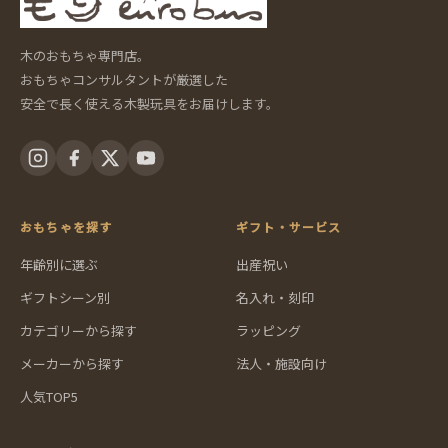
木のおもちゃ専門店。
おもちゃコンサルタントが厳選した
安全で長く使える木製玩具をお届けします。
おもちゃを探す
ギフト・サービス
年齢別に選ぶ
出産祝い
ギフトシーン別
名入れ・刻印
カテゴリーから探す
ラッピング
メーカーから探す
法人・施設向け
人気TOP5