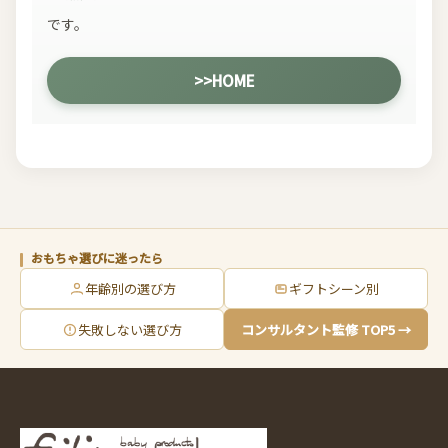
です。
>>HOME
おもちゃ選びに迷ったら
年齢別の選び方
ギフトシーン別
失敗しない選び方
コンサルタント監修 TOP5 →