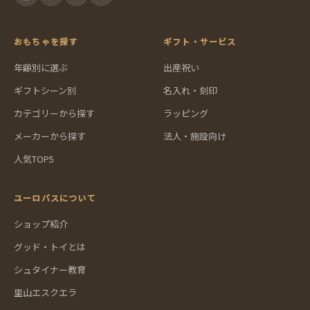
おもちゃを探す
ギフト・サービス
年齢別に選ぶ
出産祝い
ギフトシーン別
名入れ・刻印
カテゴリーから探す
ラッピング
メーカーから探す
法人・施設向け
人気TOP5
ユーロバスについて
ショップ紹介
グッド・トイとは
シュタイナー教育
里山エスクエラ