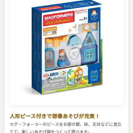
人形ピース付きで想像あそびが充実！
マグ・フォーマーのピースをお家の壁、床、天井などに見立
てて、楽しいあそび場をつくって遊べます。