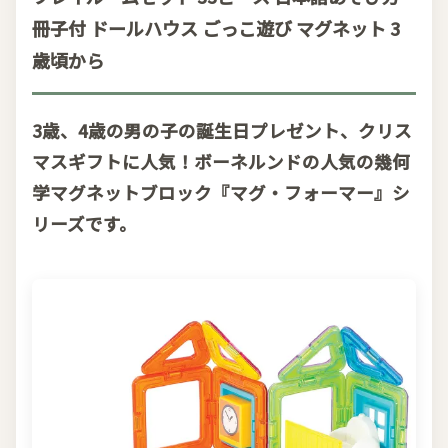
冊子付 ドールハウス ごっこ遊び マグネット 3
歳頃から
3歳、4歳の男の子の誕生日プレゼント、クリス
マスギフトに人気！ボーネルンドの人気の幾何
学マグネットブロック『マグ・フォーマー』シ
リーズです。