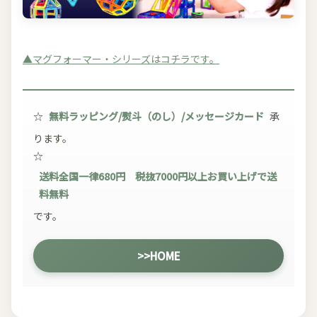
▲マグフォーマー・シリーズはコチラです。
☆
無料ラッピング/熨斗（のし）/メッセージカード
承
ります。
☆
送料全国一律680円 税抜7000円以上お買い上げで送
料無料
です。
>>HOME