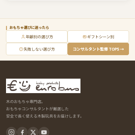
おもちゃ選びに迷ったら
年齢別の選び方
ギフトシーン別
失敗しない選び方
コンサルタント監修 TOP5 →
木のおもちゃ専門店。
おもちゃコンサルタントが厳選した
安全で長く使える木製玩具をお届けします。