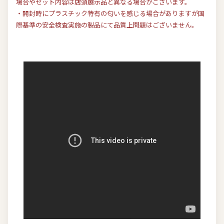
場合やセット内容は店頭展示品と異なる場合がございます。
・開封時にプラスチック特有の匂いを感じる場合がありますが国
際基準の安全検査実施の製品にて品質上問題はございません。