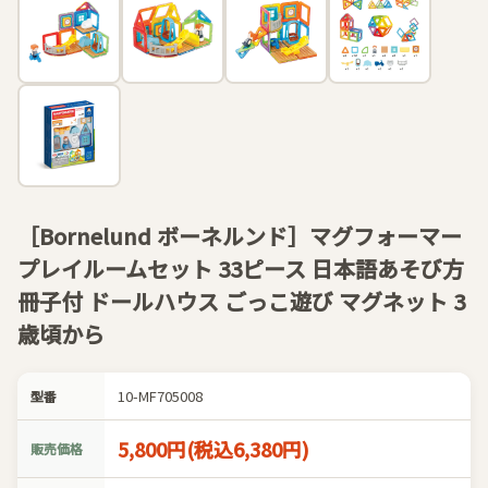
［Bornelund ボーネルンド］マグフォーマー
プレイルームセット 33ピース 日本語あそび方
冊子付 ドールハウス ごっこ遊び マグネット 3
歳頃から
10-MF705008
型番
5,800円(税込6,380円)
販売価格