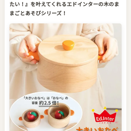
たい！』を叶えてくれるエドインターの木のま
まごとあそびシリーズ！