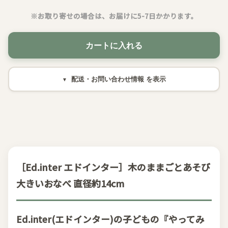
※お取り寄せの場合は、お届けに5-7日かかります。
カートに入れる
配送・お問い合わせ情報
［Ed.inter エドインター］木のままごとあそび
大きいおなべ 直径約14cm
Ed.inter(エドインター)の子どもの『やってみ