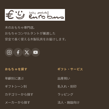
木のおもちゃ専門店。
おもちゃコンサルタントが厳選した
安全で長く使える木製玩具をお届けします。
おもちゃを探す
ギフト・サービス
年齢別に選ぶ
出産祝い
ギフトシーン別
名入れ・刻印
カテゴリーから探す
ラッピング
メーカーから探す
法人・施設向け