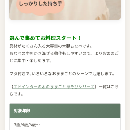
選んで集めてお料理スタート！
具材がたくさん入る大容量の木製おなべです。
おなべの中をかき混ぜる動作もしやすいので、よりおままご
とに集中・楽しめます。
フタ付きで､いろいろなおままごとのシーンで活躍します。
【
エドインターの木のままごとあそびシリーズ
】一覧はこち
らです。
対象年齢
3歳/4歳/5歳～