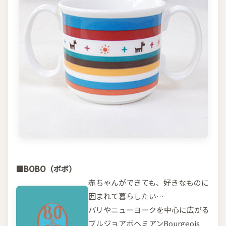
■BOBO（ボボ）
赤ちゃんができても、好きなものに
囲まれて暮らしたい…
パリやニューヨークを中心に広がる
ブルジョアボヘミアンBourgeois