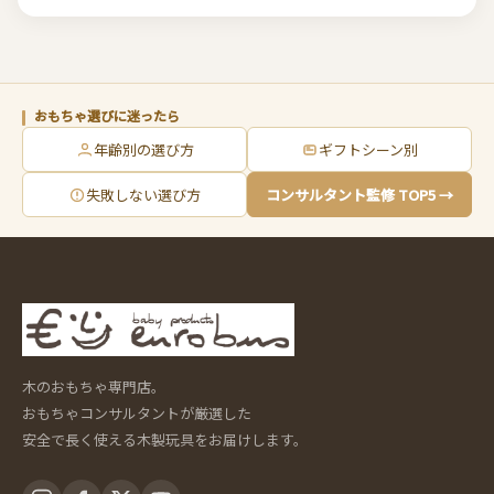
おもちゃ選びに迷ったら
年齢別の選び方
ギフトシーン別
失敗しない選び方
コンサルタント監修 TOP5 →
木のおもちゃ専門店。
おもちゃコンサルタントが厳選した
安全で長く使える木製玩具をお届けします。