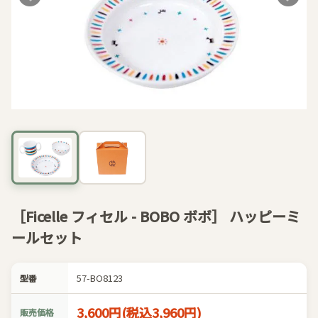
［Ficelle フィセル - BOBO ボボ］ ハッピーミ
ールセット
57-BO8123
型番
3,600円(税込3,960円)
販売価格