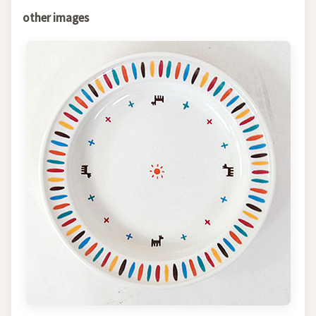
other images