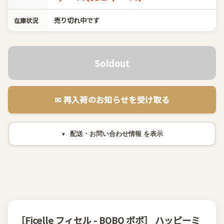
売り切れ中です
在庫状況
Soldout
✉︎ 再入荷のお知らせを受け取る
配送・お問い合わせ情報
［Ficelle フィセル - BOBO ボボ］ ハッピーミ