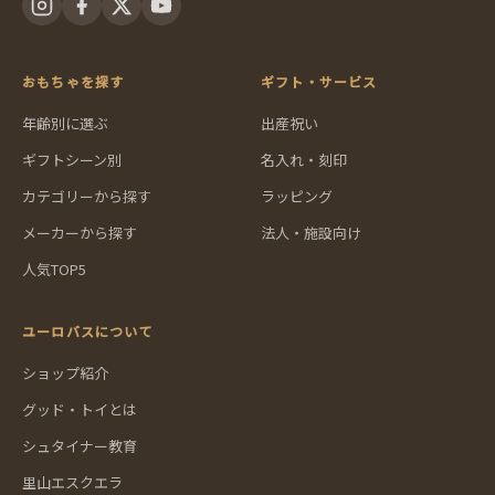
おもちゃを探す
ギフト・サービス
年齢別に選ぶ
出産祝い
ギフトシーン別
名入れ・刻印
カテゴリーから探す
ラッピング
メーカーから探す
法人・施設向け
人気TOP5
ユーロバスについて
ショップ紹介
グッド・トイとは
シュタイナー教育
里山エスクエラ