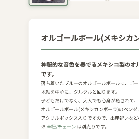
オルゴールボール(メキシカンボ
神秘的な音色を奏でるメキシコ製のオル
です。
落ち着いたブルーのオルゴールボールに、ゴー
地軸を中心に、クルクルと回ります。
子どもだけでなく、大人でも心身が癒されて、
オルゴールボール(メキシカンボーラ)のペン
アクリルボックス入りですので、出産祝いなど
※
革紐/チェーン
は別売りです。