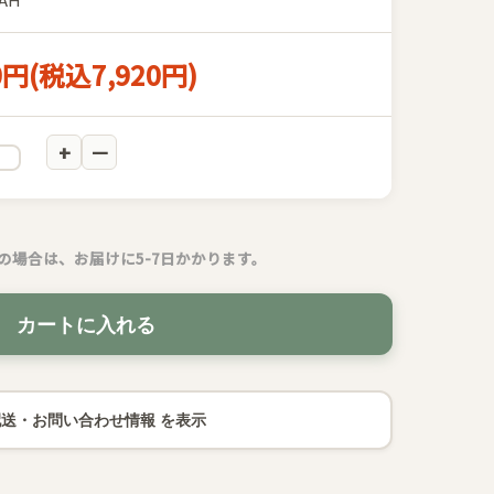
0円(税込7,920円)
の場合は、お届けに5-7日かかります。
カートに入れる
配送・お問い合わせ情報