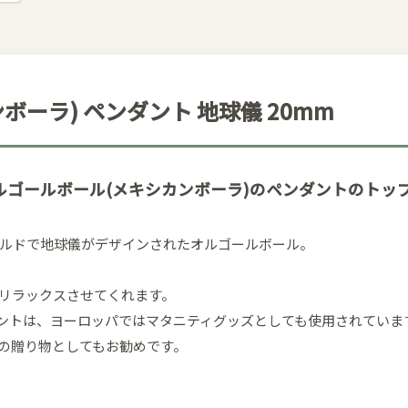
ーラ) ペンダント 地球儀 20mm
ゴールボール(メキシカンボーラ)のペンダントのトップ
ルドで地球儀がデザインされたオルゴールボール。
リラックスさせてくれます。
ダントは、ヨーロッパではマタニティグッズとしても使用されていま
の贈り物としてもお勧めです。