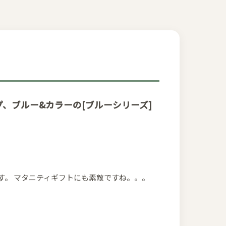
、ブルー&カラーの[ブルーシリーズ]
す。 マタニティギフトにも素敵ですね。。。