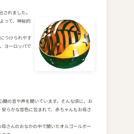
出されました。
よって、神秘的
身につけられやす
、ヨーロッパで
の心臓の音や声を聞いています。そんな頃に、お
。安らかな音色に包まれて、赤ちゃんもお母さ
お母さんのおなかの中で聞いたオルゴールボー