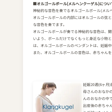
■オルゴールボール(メルヘンクーゲル)につい
神秘的な音色を奏でるオルゴールボール(メル
オルゴールボールの内部にはオルゴールの弦と
な音色を奏でます。
オルゴールボールが奏でる神秘的な音色は、聞
いよう、ボールだけでなくもっと身近な小物と
は、オルゴールボールのペンダントは、妊娠中
また、オルゴールボールの音色は、赤ちゃんを
妊娠20週(6ヶ
母さんのおなか
んのおなかの中
出産後の赤ちゃ