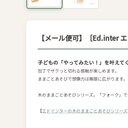
【メール便可】［Ed.inte
子どもの「やってみたい！」を叶えて
包丁でザクっと切れる感触が楽しめます。
ままごとあそびで想像力は無限に広がります。
木のままごとあそびシリーズ。「フォーク」で
【
エドインターの木のままごとあそびシリーズ