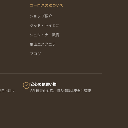
ユーロバスについて
ショップ紹介
グッド・トイとは
シュタイナー教育
里山エスクエラ
ブログ
安心のお買い物
翌日お届け
SSL暗号化対応。個人情報は安全に管理