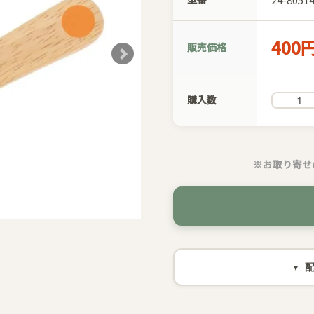
400
販売価格
購入数
※お取り寄せ