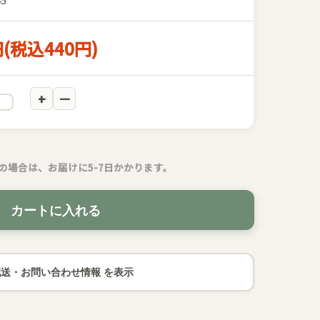
円(税込440円)
の場合は、お届けに5-7日かかります。
カートに入れる
配送・お問い合わせ情報