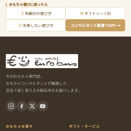
おもちゃ選びに迷ったら
年齢別の選び方
ギフトシーン別
失敗しない選び方
コンサルタント監修 TOP5 →
木のおもちゃ専門店。
おもちゃコンサルタントが厳選した
安全で長く使える木製玩具をお届けします。
おもちゃを探す
ギフト・サービス