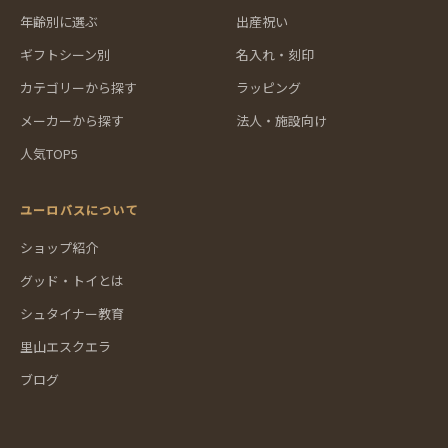
年齢別に選ぶ
出産祝い
ギフトシーン別
名入れ・刻印
カテゴリーから探す
ラッピング
メーカーから探す
法人・施設向け
人気TOP5
ユーロバスについて
ショップ紹介
グッド・トイとは
シュタイナー教育
里山エスクエラ
ブログ