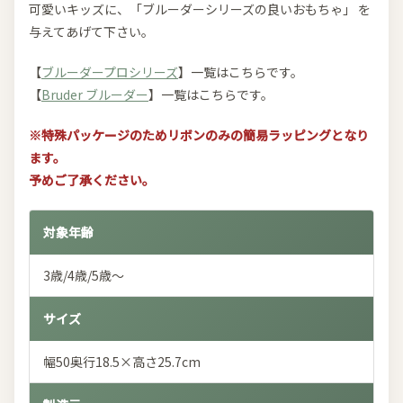
可愛いキッズに、「ブルーダーシリーズの良いおもちゃ」 を
与えてあげて下さい。
【
ブルーダープロシリーズ
】一覧はこちらです。
【
Bruder ブルーダー
】一覧はこちらです。
※特殊パッケージのためリボンのみの簡易ラッピングとなり
ます。
予めご了承ください。
対象年齢
3歳/4歳/5歳～
サイズ
幅50奥行18.5×高さ25.7cm