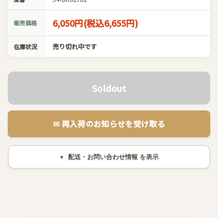
6,050円(税込6,655円)
販売価格
売り切れ中です
在庫状況
Soldout
✉︎ 再入荷のお知らせを受け取る
配送・お問い合わせ情報