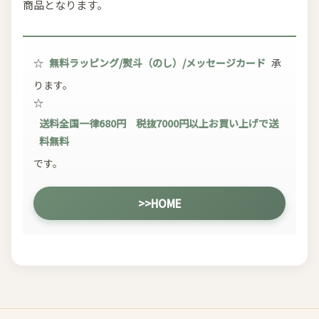
商品となります。
☆
無料ラッピング/熨斗（のし）/メッセージカード
承
ります。
☆
送料全国一律680円 税抜7000円以上お買い上げで送
料無料
です。
>>HOME