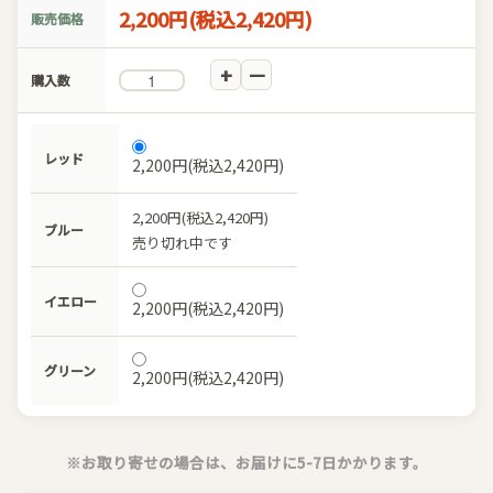
2,200円(税込2,420円)
販売価格
購入数
レッド
2,200円(税込2,420円)
2,200円(税込2,420円)
ブルー
売り切れ中です
イエロー
2,200円(税込2,420円)
グリーン
2,200円(税込2,420円)
※お取り寄せの場合は、お届けに5-7日かかります。