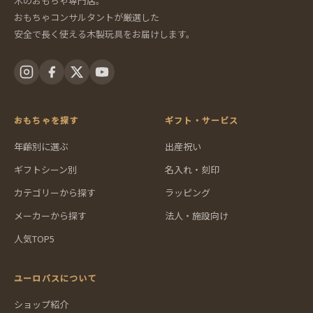
木のおもちゃ専門店。
おもちゃコンサルタントが厳選した
安全で長く使える木製玩具をお届けします。
おもちゃを探す
ギフト・サービス
年齢別に選ぶ
出産祝い
ギフトシーン別
名入れ・刻印
カテゴリーから探す
ラッピング
メーカーから探す
法人・施設向け
人気TOP5
ユーロバスについて
ショップ紹介