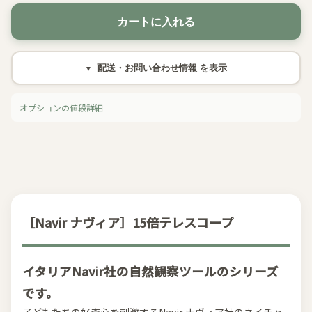
カートに入れる
配送・お問い合わせ情報
オプションの値段詳細
［Navir ナヴィア］15倍テレスコープ
イタリアNavir社の自然観察ツールのシリーズ
です。
子どもたちの好奇心を刺激するNavir ナヴィア社のネイチャ