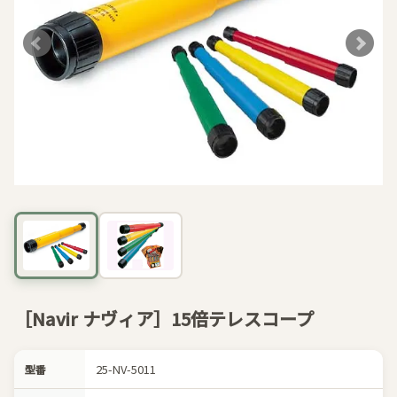
［Navir ナヴィア］15倍テレスコープ
25-NV-5011
型番