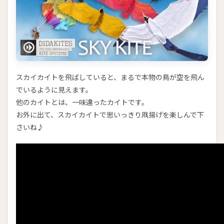
スカイカイトを飛ばしていると、まるで本物の鳥が空を飛ん
でいるように見えます。
他のカイトとは、一味違ったカイトです。
お外に出て、スカイカイトで思いっきり凧揚げを楽しんで下
さいね♪