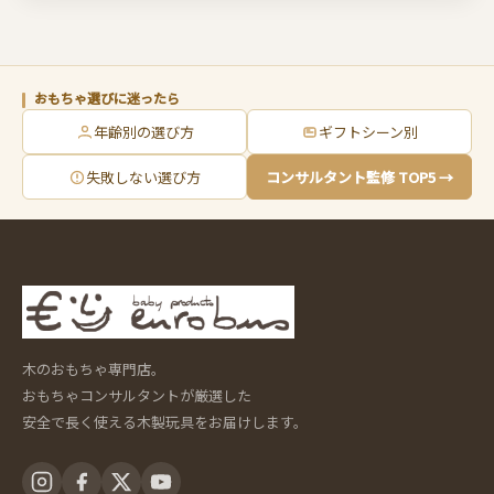
おもちゃ選びに迷ったら
年齢別の選び方
ギフトシーン別
失敗しない選び方
コンサルタント監修 TOP5 →
木のおもちゃ専門店。
おもちゃコンサルタントが厳選した
安全で長く使える木製玩具をお届けします。