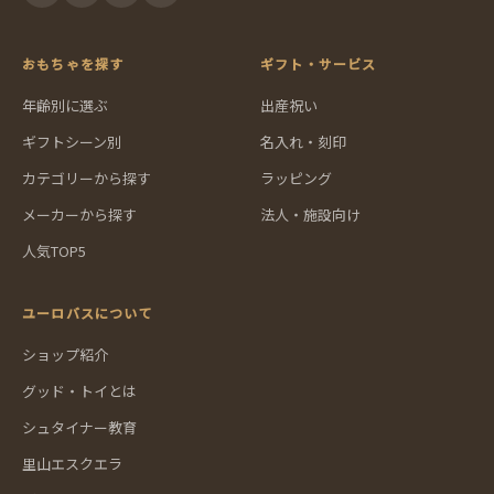
おもちゃを探す
ギフト・サービス
年齢別に選ぶ
出産祝い
ギフトシーン別
名入れ・刻印
カテゴリーから探す
ラッピング
メーカーから探す
法人・施設向け
人気TOP5
ユーロバスについて
ショップ紹介
グッド・トイとは
シュタイナー教育
里山エスクエラ