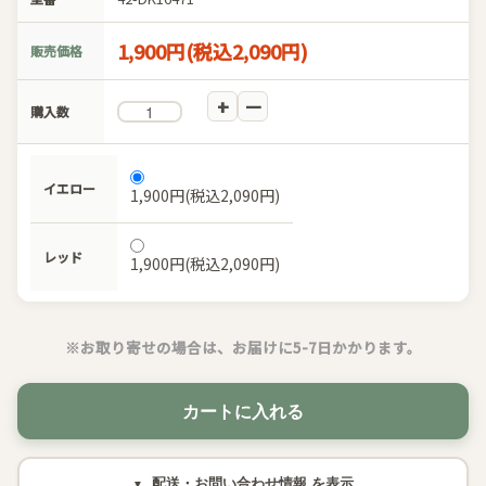
1,900円(税込2,090円)
販売価格
購入数
イエロー
1,900円(税込2,090円)
レッド
1,900円(税込2,090円)
※お取り寄せの場合は、お届けに5-7日かかります。
カートに入れる
配送・お問い合わせ情報