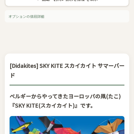
オプションの値段詳細
[Didakites] SKY KITE スカイカイト サマーバー
ド
ベルギーからやってきたヨーロッパの凧(たこ)
『SKY KITE(スカイカイト)』です。