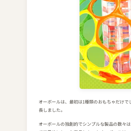
オーボールは、最初は1種類のおもちゃだけで
長しました。
オーボールの独創的でシンプルな製品の数々は