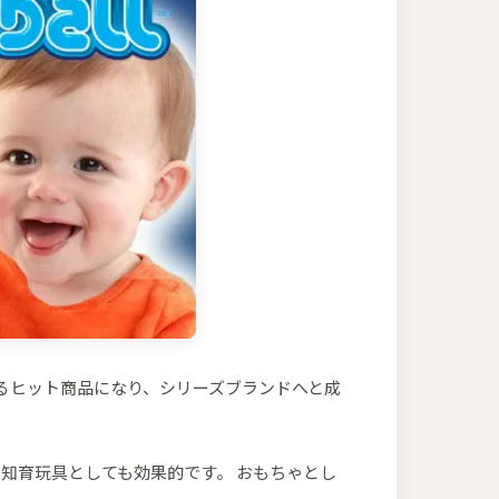
るヒット商品になり、シリーズブランドへと成
知育玩具としても効果的です。 おもちゃとし