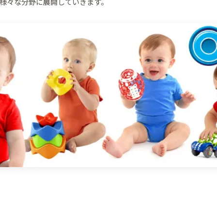
様々な分野に展開していきます。