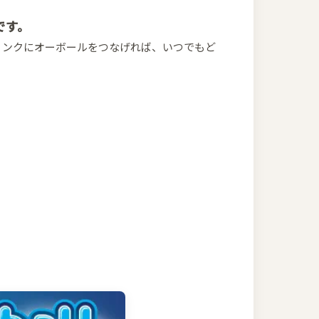
です。
リンクにオーボールをつなげれば、いつでもど