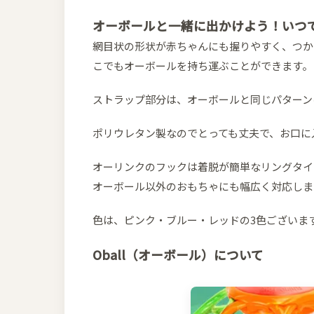
オーボールと一緒に出かけよう！いつ
網目状の形状が赤ちゃんにも握りやすく、つか
こでもオーボールを持ち運ぶことができます。
ストラップ部分は、オーボールと同じパターン
ポリウレタン製なのでとっても丈夫で、お口に
オーリンクのフックは着脱が簡単なリングタイ
オーボール以外のおもちゃにも幅広く対応しま
色は、ピンク・ブルー・レッドの3色ございま
Oball（オーボール）について