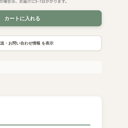
の場合は、お届けに5-7日かかります。
カートに入れる
配送・お問い合わせ情報