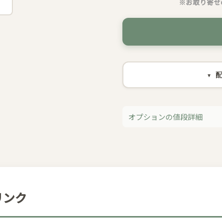
※お取り寄せ
オプションの値段詳細
リンク