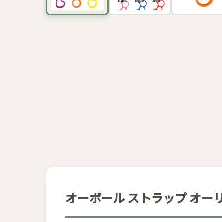
オーボール ストラップ オー