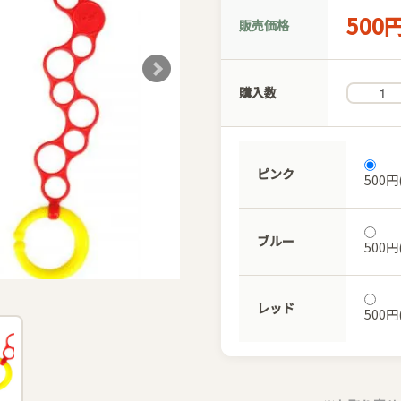
500
販売価格
購入数
ピンク
500円
ブルー
500円
レッド
500円