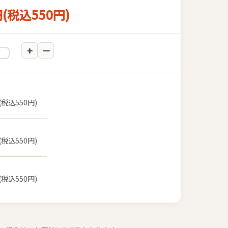
円(税込550円)
(税込550円)
(税込550円)
(税込550円)