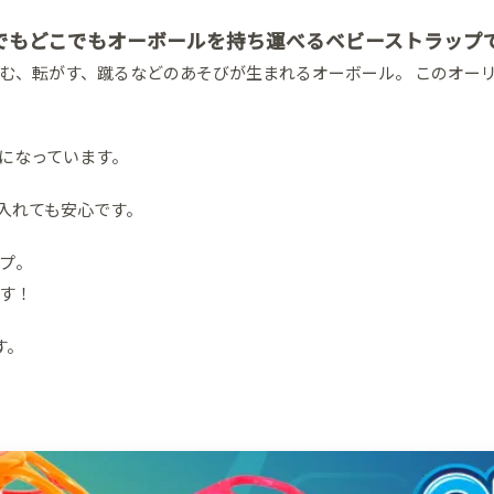
でもどこでもオーボールを持ち運べるベビーストラップ
む、転がす、蹴るなどのあそびが生まれるオーボール。 このオー
になっています。
入れても安心です。
プ。
す！
す。