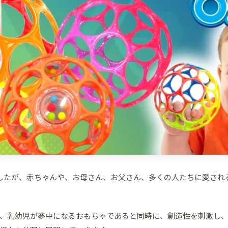
したが、赤ちゃんや、お母さん、お父さん、多くの人たちに愛され
、乳幼児が夢中になるおもちゃであると同時に、創造性を刺激し、