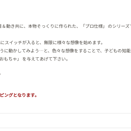
目＆動き共に、本物そっくりに作られた、「プロ仕様」 のシリーズ
心にスイッチが入ると、無限に様々な想像を始めます。
うに動かしてみよう…と、色々な想像をすることで、子どもの知能
おもちゃ」 を与えてあげて下さい。
。
ピングとなります。