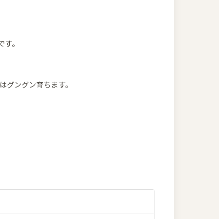
です。
はグングン育ちます。