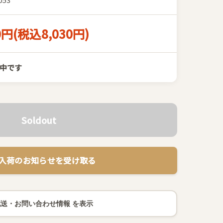
0円(税込8,030円)
中です
Soldout
 再入荷のお知らせを受け取る
配送・お問い合わせ情報