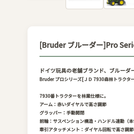
[Bruder ブルーダー]Pro S
ドイツ玩具の老舗ブランド、ブルーダ
Bruder プロシリーズ[ＪＤ 7930森林トラクタ
7930番トラクターを林業仕様に。
アーム：赤いダイヤルで高さ調節
グラッパー：手動開閉
前輪：サスペンション構造・ハンドル連動（
牽引アタッチメント：ダイヤル回転で高さ調