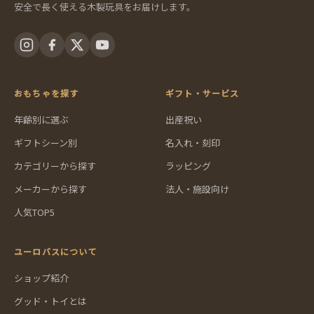
安全で長く使える木製玩具をお届けします。
おもちゃを探す
ギフト・サービス
年齢別に選ぶ
出産祝い
ギフトシーン別
名入れ・刻印
カテゴリーから探す
ラッピング
メーカーから探す
法人・施設向け
人気TOP5
ユーロバスについて
ショップ紹介
グッド・トイとは