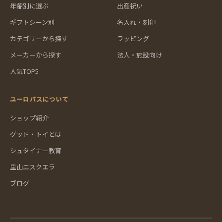
年齢別に選ぶ
出産祝い
ギフトシーン別
名入れ・刻印
カテゴリーから探す
ラッピング
メーカーから探す
法人・施設向け
人気TOP5
ユーロバスについて
ショップ紹介
グッド・トイとは
シュタイナー教育
里山エスクエラ
ブログ