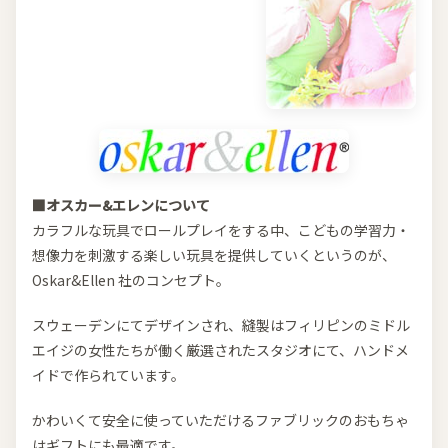
■オスカー&エレンについて
カラフルな玩具でロールプレイをする中、こどもの学習力・
想像力を刺激する楽しい玩具を提供していくというのが、
Oskar&Ellen 社のコンセプト。
スウェーデンにてデザインされ、縫製はフィリピンのミドル
エイジの女性たちが働く厳選されたスタジオにて、ハンドメ
イドで作られています。
かわいくて安全に使っていただけるファブリックのおもちゃ
はギフトにも最適です。