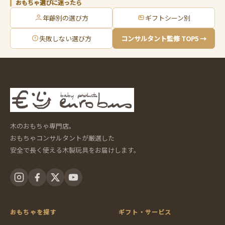
おもちゃ選びに迷ったら
年齢別の選び方
ギフトシーン別
失敗しない選び方
コンサルタント監修 TOP5 →
木のおもちゃ専門店。
おもちゃコンサルタントが厳選した
安全で長く使える木製玩具をお届けします。
おもちゃを探す
ギフト・サービス