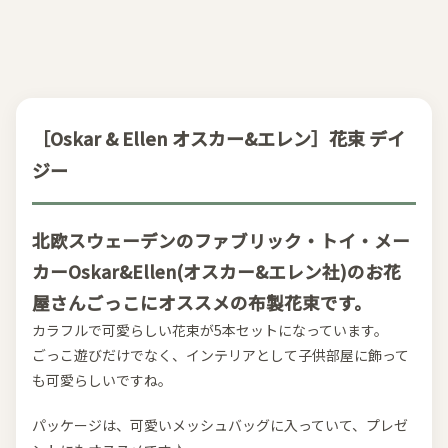
［Oskar & Ellen オスカー&エレン］花束 デイ
ジー
北欧スウェーデンのファブリック・トイ・メー
カーOskar&Ellen(オスカー&エレン社)のお花
屋さんごっこにオススメの布製花束です。
カラフルで可愛らしい花束が5本セットになっています。
ごっこ遊びだけでなく、インテリアとして子供部屋に飾って
も可愛らしいですね。
パッケージは、可愛いメッシュバッグに入っていて、プレゼ