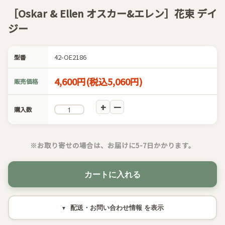
［Oskar & Ellen オスカー&エレン］花束 デイ
ジー
42-OE2186
型番
4,600円(税込5,060円)
販売価格
購入数
※お取り寄せの場合は、お届けに5-7日かかります。
カートに入れる
配送・お問い合わせ情報