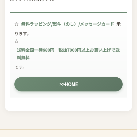
☆
無料ラッピング/熨斗（のし）/メッセージカード
承
ります。
☆
送料全国一律680円 税抜7000円以上お買い上げで送
料無料
です。
>>HOME