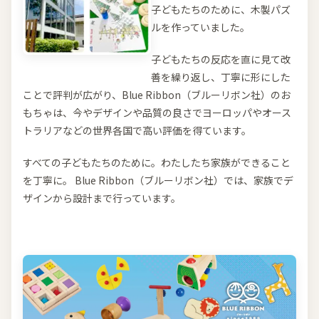
子どもたちのために、木製パズ
ルを作っていました。
子どもたちの反応を直に見て改
善を繰り返し、丁寧に形にした
ことで評判が広がり、Blue Ribbon（ブルーリボン社）のお
もちゃは、今やデザインや品質の良さでヨーロッパやオース
トラリアなどの世界各国で高い評価を得ています。
すべての子どもたちのために。わたしたち家族ができること
を丁寧に。 Blue Ribbon（ブルーリボン社）では、家族でデ
ザインから設計まで行っています。