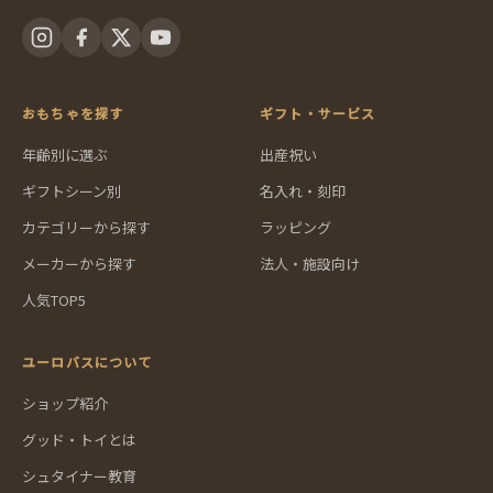
おもちゃを探す
ギフト・サービス
年齢別に選ぶ
出産祝い
ギフトシーン別
名入れ・刻印
カテゴリーから探す
ラッピング
メーカーから探す
法人・施設向け
人気TOP5
ユーロバスについて
ショップ紹介
グッド・トイとは
シュタイナー教育