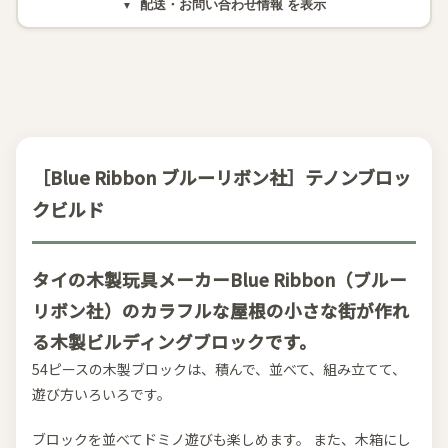
配送・お問い合わせ情報
［Blue Ribbon ブルーリボン社］テノンブロッ
クビルド
タイの木製玩具メーカーBlue Ribbon（ブルー
リボン社）のカラフルな屋根の小さな街が作れ
る木製ビルディングブロックです。
54ピースの木製ブロックは、積んで、並べて、組み立てて、
遊び方いろいろです。
ブロックを並べてドミノ遊びも楽しめます。 また、木箱にし