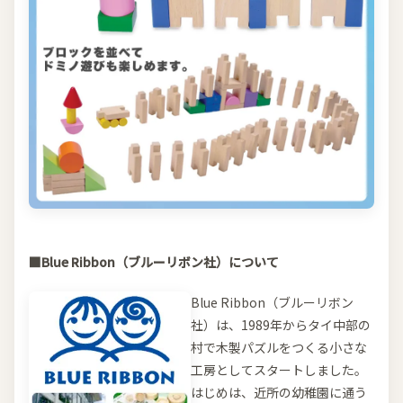
■Blue Ribbon（ブルーリボン社）について
Blue Ribbon（ブルーリボン
社）は、1989年からタイ中部の
村で木製パズルをつくる小さな
工房としてスタートしました。
はじめは、近所の幼稚園に通う