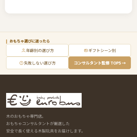
おもちゃ選びに迷ったら
年齢別の選び方
ギフトシーン別
失敗しない選び方
コンサルタント監修 TOP5 →
木のおもちゃ専門店。
おもちゃコンサルタントが厳選した
安全で長く使える木製玩具をお届けします。