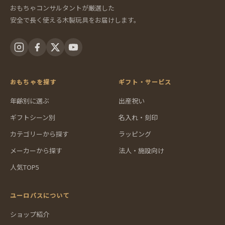
おもちゃコンサルタントが厳選した
安全で長く使える木製玩具をお届けします。
おもちゃを探す
ギフト・サービス
年齢別に選ぶ
出産祝い
ギフトシーン別
名入れ・刻印
カテゴリーから探す
ラッピング
メーカーから探す
法人・施設向け
人気TOP5
ユーロバスについて
ショップ紹介